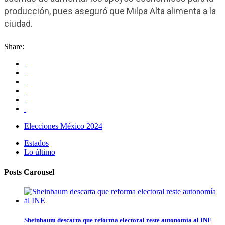
producción, pues aseguró que Milpa Alta alimenta a la
ciudad.
Share:
Elecciones México 2024
Estados
Lo último
Posts Carousel
Sheinbaum descarta que reforma electoral reste autonomía al INE