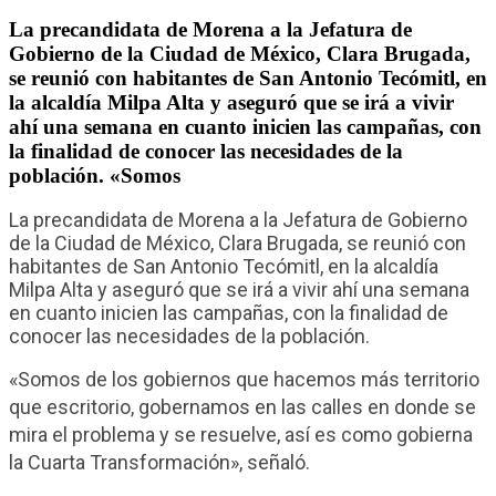
La precandidata de Morena a la Jefatura de
Gobierno de la Ciudad de México, Clara Brugada,
se reunió con habitantes de San Antonio Tecómitl, en
la alcaldía Milpa Alta y aseguró que se irá a vivir
ahí una semana en cuanto inicien las campañas, con
la finalidad de conocer las necesidades de la
población. «Somos
La precandidata de Morena a la Jefatura de Gobierno
de la Ciudad de México, Clara Brugada, se reunió con
habitantes de San Antonio Tecómitl, en la alcaldía
Milpa Alta y aseguró que se irá a vivir ahí una semana
en cuanto inicien las campañas, con la finalidad de
conocer las necesidades de la población.
«Somos de los gobiernos que hacemos más territorio
que escritorio, gobernamos en las calles en donde se
mira el problema y se resuelve, así es como gobierna
la Cuarta Transformación», señaló.