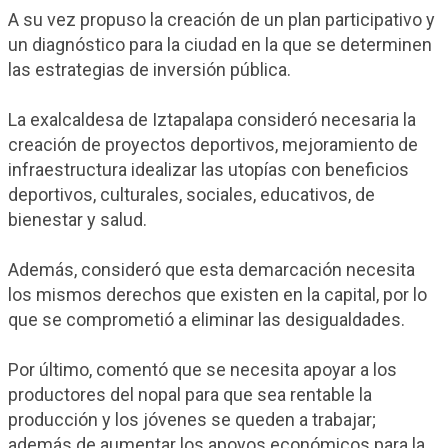
A su vez propuso la creación de un plan participativo y
un diagnóstico para la ciudad en la que se determinen
las estrategias de inversión pública.
La exalcaldesa de Iztapalapa consideró necesaria la
creación de proyectos deportivos, mejoramiento de
infraestructura idealizar las utopías con beneficios
deportivos, culturales, sociales, educativos, de
bienestar y salud.
Además, consideró que esta demarcación necesita
los mismos derechos que existen en la capital, por lo
que se comprometió a eliminar las desigualdades.
Por último, comentó que se necesita apoyar a los
productores del nopal para que sea rentable la
producción y los jóvenes se queden a trabajar;
además de aumentar los apoyos económicos para la