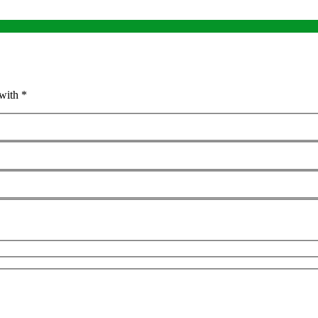
with *