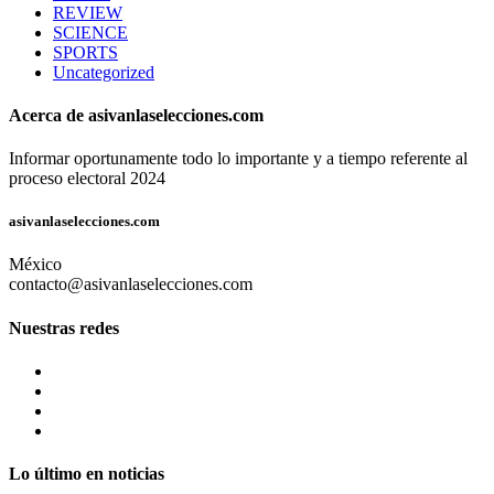
REVIEW
SCIENCE
SPORTS
Uncategorized
Acerca de asivanlaselecciones.com
Informar oportunamente todo lo importante y a tiempo referente al
proceso electoral 2024
asivanlaselecciones.com
México
contacto@asivanlaselecciones.com
Nuestras redes
Lo último en noticias