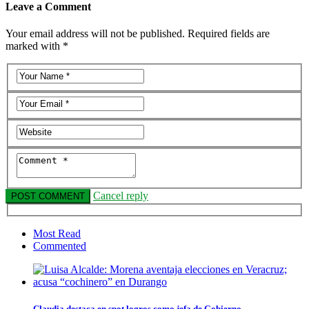
Leave a Comment
Your email address will not be published. Required fields are
marked with *
Cancel reply
Most Read
Commented
Claudia destaca en spot logros como jefa de Gobierno