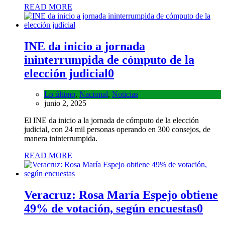
READ MORE
INE da inicio a jornada
ininterrumpida de cómputo de la
elección judicial
0
Lo último
,
Nacional
,
Noticias
junio 2, 2025
El INE da inicio a la jornada de cómputo de la elección
judicial, con 24 mil personas operando en 300 consejos, de
manera ininterrumpida.
READ MORE
Veracruz: Rosa María Espejo obtiene
49% de votación, según encuestas
0