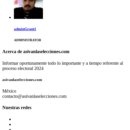
adminGrant1
ADMINISTRATOR
Acerca de asivanlaselecciones.com
Informar oportunamente todo lo importante y a tiempo referente al
proceso electoral 2024
asivanlaselecciones.com
México
contacto@asivanlaselecciones.com
Nuestras redes