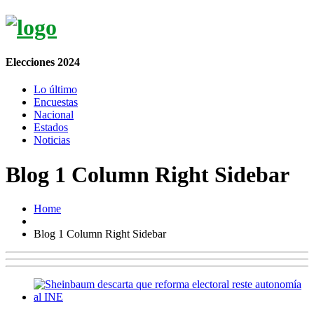
Elecciones 2024
Lo último
Encuestas
Nacional
Estados
Noticias
Blog 1 Column Right Sidebar
Home
Blog 1 Column Right Sidebar