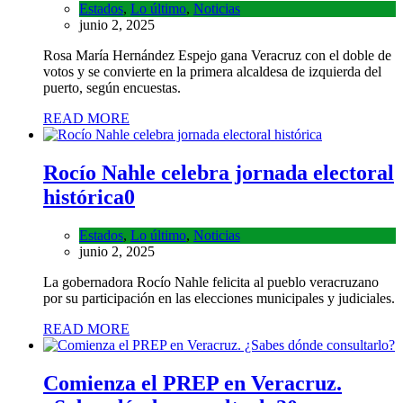
Estados
,
Lo último
,
Noticias
junio 2, 2025
Rosa María Hernández Espejo gana Veracruz con el doble de
votos y se convierte en la primera alcaldesa de izquierda del
puerto, según encuestas.
READ MORE
Rocío Nahle celebra jornada electoral
histórica
0
Estados
,
Lo último
,
Noticias
junio 2, 2025
La gobernadora Rocío Nahle felicita al pueblo veracruzano
por su participación en las elecciones municipales y judiciales.
READ MORE
Comienza el PREP en Veracruz.