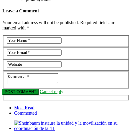
Leave a Comment
Your email address will not be published. Required fields are
marked with *
Cancel reply
Most Read
Commented