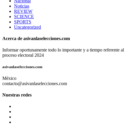
Nacional
Noticias
REVIEW
SCIENCE
SPORTS
Uncategorized
Acerca de asivanlaselecciones.com
Informar oportunamente todo lo importante y a tiempo referente al
proceso electoral 2024
asivanlaselecciones.com
México
contacto@asivanlaselecciones.com
Nuestras redes