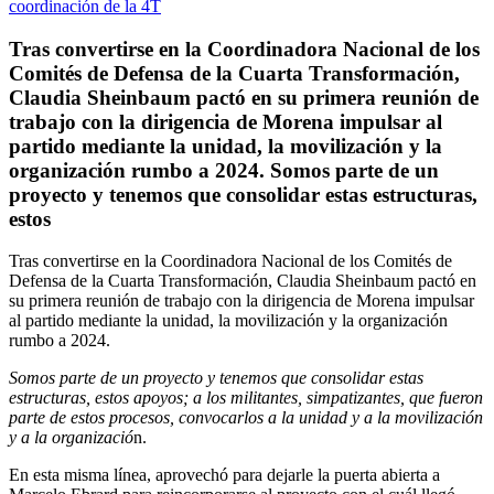
Tras convertirse en la Coordinadora Nacional de los
Comités de Defensa de la Cuarta Transformación,
Claudia Sheinbaum pactó en su primera reunión de
trabajo con la dirigencia de Morena impulsar al
partido mediante la unidad, la movilización y la
organización rumbo a 2024. Somos parte de un
proyecto y tenemos que consolidar estas estructuras,
estos
Tras convertirse en la Coordinadora Nacional de los Comités de
Defensa de la Cuarta Transformación, Claudia Sheinbaum pactó en
su primera reunión de trabajo con la dirigencia de Morena impulsar
al partido mediante la unidad, la movilización y la organización
rumbo a 2024.
Somos parte de un proyecto y tenemos que consolidar estas
estructuras, estos apoyos; a los militantes, simpatizantes, que fueron
parte de estos procesos, convocarlos a la unidad y a la movilización
y a la organizació
n.
En esta misma línea, aprovechó para dejarle la puerta abierta a