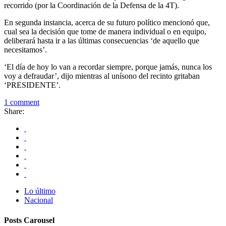
recorrido (por la Coordinación de la Defensa de la 4T).
En segunda instancia, acerca de su futuro político mencionó que,
cual sea la decisión que tome de manera individual o en equipo,
deliberará hasta ir a las últimas consecuencias ‘de aquello que
necesitamos’.
‘El día de hoy lo van a recordar siempre, porque jamás, nunca los
voy a defraudar’, dijo mientras al unísono del recinto gritaban
‘PRESIDENTE’.
1 comment
Share:
Lo último
Nacional
Posts Carousel