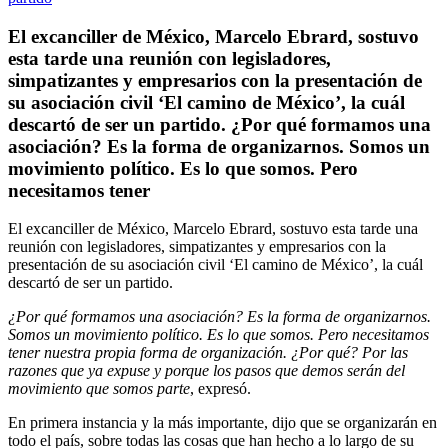
El excanciller de México, Marcelo Ebrard, sostuvo
esta tarde una reunión con legisladores,
simpatizantes y empresarios con la presentación de
su asociación civil ‘El camino de México’, la cuál
descartó de ser un partido. ¿Por qué formamos una
asociación? Es la forma de organizarnos. Somos un
movimiento político. Es lo que somos. Pero
necesitamos tener
El excanciller de México, Marcelo Ebrard, sostuvo esta tarde una
reunión con legisladores, simpatizantes y empresarios con la
presentación de su asociación civil ‘El camino de México’, la cuál
descartó de ser un partido.
¿Por qué formamos una asociación? Es la forma de organizarnos.
Somos un movimiento político. Es lo que somos. Pero necesitamos
tener nuestra propia forma de organización. ¿Por qué? Por las
razones que ya expuse y porque los pasos que demos serán del
movimiento que somos parte
, expresó.
En primera instancia y la más importante, dijo que se organizarán en
todo el país, sobre todas las cosas que han hecho a lo largo de su