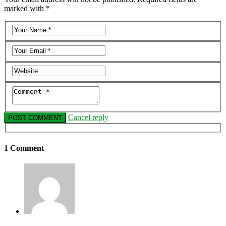
marked with *
Cancel reply
1 Comment