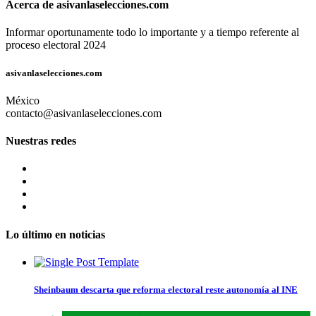
Acerca de asivanlaselecciones.com
Informar oportunamente todo lo importante y a tiempo referente al
proceso electoral 2024
asivanlaselecciones.com
México
contacto@asivanlaselecciones.com
Nuestras redes
Lo último en noticias
Sheinbaum descarta que reforma electoral reste autonomía al INE