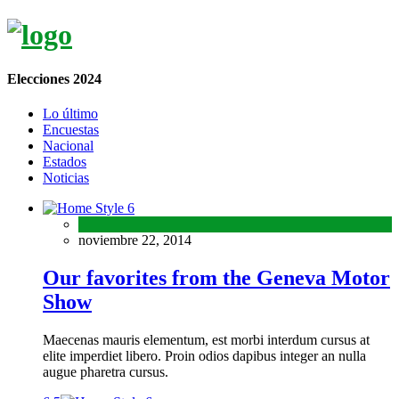
Elecciones 2024
Lo último
Encuestas
Nacional
Estados
Noticias
noviembre 22, 2014
Our favorites from the Geneva Motor
Show
Maecenas mauris elementum, est morbi interdum cursus at
elite imperdiet libero. Proin odios dapibus integer an nulla
augue pharetra cursus.