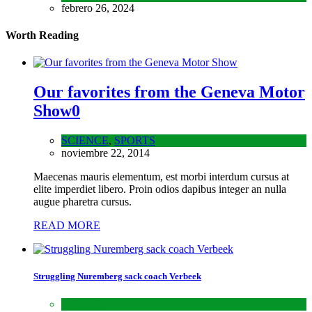
febrero 26, 2024
Worth Reading
Our favorites from the Geneva Motor
Show
0
SCIENCE
,
SPORTS
noviembre 22, 2014
Maecenas mauris elementum, est morbi interdum cursus at
elite imperdiet libero. Proin odios dapibus integer an nulla
augue pharetra cursus.
READ MORE
Struggling Nuremberg sack coach Verbeek
HEALTH