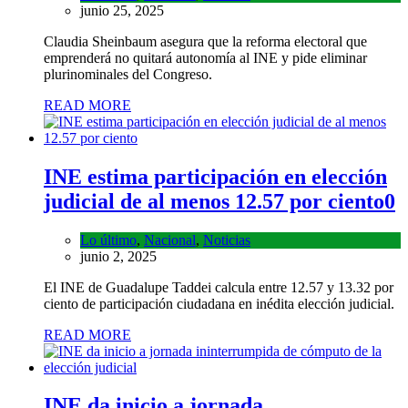
junio 25, 2025
Claudia Sheinbaum asegura que la reforma electoral que
emprenderá no quitará autonomía al INE y pide eliminar
plurinominales del Congreso.
READ MORE
INE estima participación en elección
judicial de al menos 12.57 por ciento
0
Lo último
,
Nacional
,
Noticias
junio 2, 2025
El INE de Guadalupe Taddei calcula entre 12.57 y 13.32 por
ciento de participación ciudadana en inédita elección judicial.
READ MORE
INE da inicio a jornada