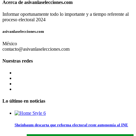
Acerca de asivanlaselecciones.com
Informar oportunamente todo lo importante y a tiempo referente al
proceso electoral 2024
asivanlaselecciones.com
México
contacto@asivanlaselecciones.com
Nuestras redes
Lo último en noticias
Sheinbaum descarta que reforma electoral reste autonomía al INE