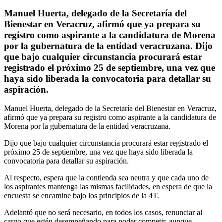
Manuel Huerta, delegado de la Secretaría del
Bienestar en Veracruz, afirmó que ya prepara su
registro como aspirante a la candidatura de Morena
por la gubernatura de la entidad veracruzana. Dijo
que bajo cualquier circunstancia procurará estar
registrado el próximo 25 de septiembre, una vez que
haya sido liberada la convocatoria para detallar su
aspiración.
Manuel Huerta, delegado de la Secretaría del Bienestar en Veracruz,
afirmó que ya prepara su registro como aspirante a la candidatura de
Morena por la gubernatura de la entidad veracruzana.
Dijo que bajo cualquier circunstancia procurará estar registrado el
próximo 25 de septiembre, una vez que haya sido liberada la
convocatoria para detallar su aspiración.
Al respecto, espera que la contienda sea neutra y que cada uno de
los aspirantes mantenga las mismas facilidades, en espera de que la
encuesta se encamine bajo los principios de la 4T.
Adelantó que no será necesario, en todos los casos, renunciar al
cargo que estén desempeñando para poder competir, aunque