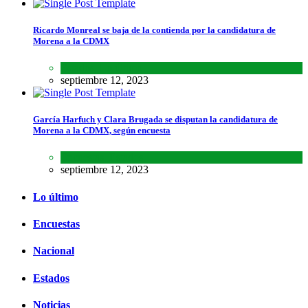
Ricardo Monreal se baja de la contienda por la candidatura de
Morena a la CDMX
Estados
,
Lo último
septiembre 12, 2023
García Harfuch y Clara Brugada se disputan la candidatura de
Morena a la CDMX, según encuesta
Encuestas
,
Estados
septiembre 12, 2023
Lo último
Encuestas
Nacional
Estados
Noticias