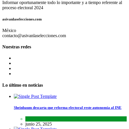
Informar oportunamente todo lo importante y a tiempo referente al
proceso electoral 2024
asivanlaselecciones.com
México
contacto@asivanlaselecciones.com
Nuestras redes
Lo último en noticias
Sheinbaum descarta que reforma electoral reste autonomía al INE
Lo último
,
Nacional
,
Noticias
junio 25, 2025