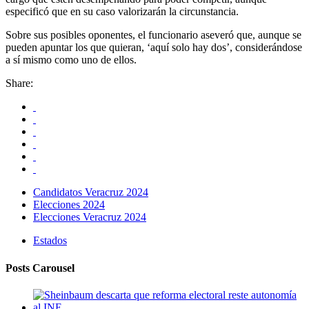
especificó que en su caso valorizarán la circunstancia.
Sobre sus posibles oponentes, el funcionario aseveró que, aunque se
pueden apuntar los que quieran, ‘aquí solo hay dos’, considerándose
a sí mismo como uno de ellos.
Share:
Candidatos Veracruz 2024
Elecciones 2024
Elecciones Veracruz 2024
Estados
Posts Carousel