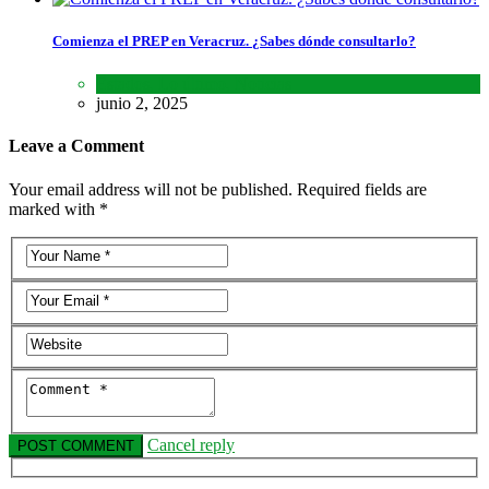
Comienza el PREP en Veracruz. ¿Sabes dónde consultarlo?
Estados
,
Lo último
,
Noticias
junio 2, 2025
Leave a Comment
Your email address will not be published. Required fields are
marked with *
Cancel reply