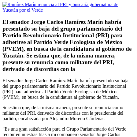
El senador Jorge Carlos Ramírez Marín habría
presentado su baja del grupo parlamentario del
Partido Revolucionario Institucional (PRI) para
adherirse al Partido Verde Ecologista de México
(PVEM), en busca de la candidatura al gobierno de
Yucatán. Se estima que, de la misma manera,
presente su renuncia como militante del PRI,
derivado de discordias con la
El senador Jorge Carlos Ramírez Marín habría presentado su baja
del grupo parlamentario del Partido Revolucionario Institucional
(PRI) para adherirse al Partido Verde Ecologista de México
(PVEM), en busca de la candidatura al gobierno de Yucatán.
Se estima que, de la misma manera, presente su renuncia como
militante del PRI, derivado de discordias con la presidencia del
partido, encabezada por Alejandro Moreno Cárdenas.
“Es una gran satisfacción para el Grupo Parlamentario del Verde
recibir en nuestras filas a mi compañero senador Jorge Carlos