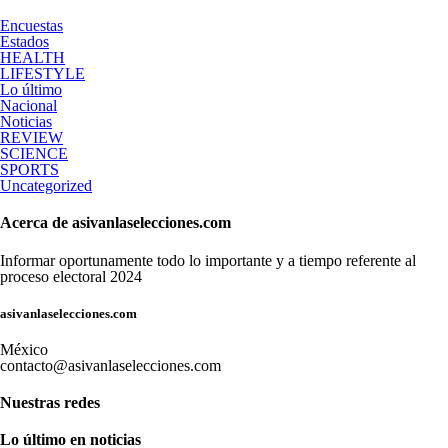
Encuestas
Estados
HEALTH
LIFESTYLE
Lo último
Nacional
Noticias
REVIEW
SCIENCE
SPORTS
Uncategorized
Acerca de asivanlaselecciones.com
Informar oportunamente todo lo importante y a tiempo referente al
proceso electoral 2024
asivanlaselecciones.com
México
contacto@asivanlaselecciones.com
Nuestras redes
Lo último en noticias