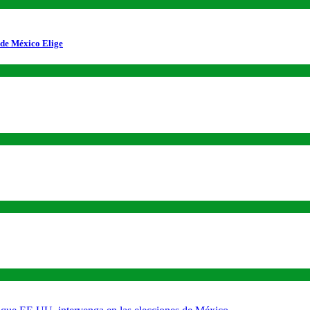
 de México Elige