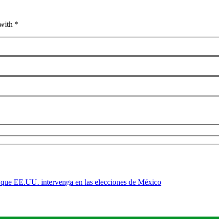
with *