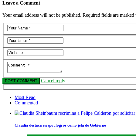
Leave a Comment
Your email address will not be published. Required fields are marked 
Cancel reply
Most Read
Commented
Claudia destaca en spot logros como jefa de Gobierno