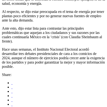
salud, economía y energía.
Al respecto, se dijo estar preocupada en el tema de energía por tener
plantas poco eficientes y por no generar nuevas fuentes de empleo
ante la alta demanda.
Ante esto, dijo estar lista para contrastar las principales
problemáticas que aquejan a los ciudadanos y sus razones por las
cuales continuaría México en la ‘crisis’ (con Claudia Sheinbaum al
frente).
Hace unas semanas, el Instituto Nacional Electoral acordó
desarrollar tres debates presidenciales de cara a los comicios de
2024, aunque el número de ejercicios podría crecer ante la exigencia
de los partidos y para poder garantizar la mejor y mayor información
posible.
Share: