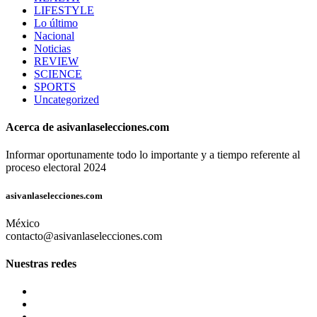
LIFESTYLE
Lo último
Nacional
Noticias
REVIEW
SCIENCE
SPORTS
Uncategorized
Acerca de asivanlaselecciones.com
Informar oportunamente todo lo importante y a tiempo referente al
proceso electoral 2024
asivanlaselecciones.com
México
contacto@asivanlaselecciones.com
Nuestras redes