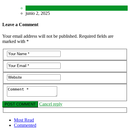
Estados
,
Lo último
,
Noticias
junio 2, 2025
Leave a Comment
Your email address will not be published. Required fields are
marked with *
Cancel reply
Most Read
Commented