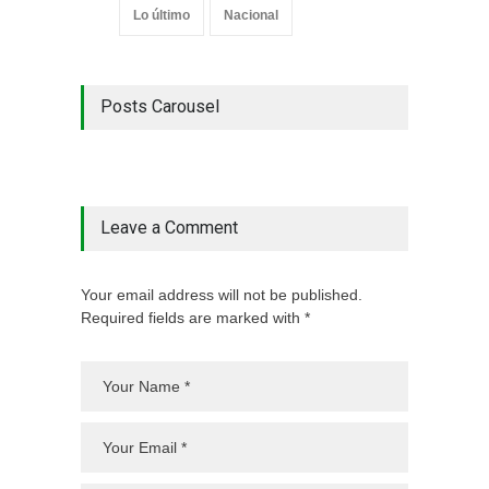
Lo último
Nacional
Posts Carousel
Leave a Comment
Your email address will not be published.
Required fields are marked with *