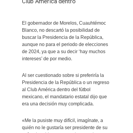
Club América dentro
El gobernador de Morelos, Cuauhtémoc
Blanco, no descartó la posibilidad de
buscar la Presidencia de la República,
aunque no para el periodo de elecciones
de 2024, ya que a su decir ‘hay muchos
intereses’ de por medio.
Al ser cuestionado sobre si preferiría la
Presidencia de la República o un regreso
al Club América dentro del fútbol
mexicano, el mandatario estatal dijo que
era una decisión muy complicada.
«Me la pusiste muy difícil, imagínate, a
quién no le gustaría ser presidente de su