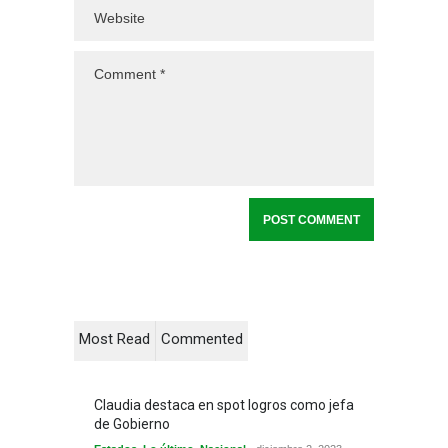
Most Read
Commented
Claudia destaca en spot logros como jefa
de Gobierno