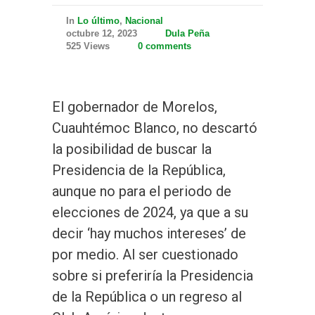
In
Lo último
,
Nacional
octubre 12, 2023
Dula Peña
525 Views
0 comments
El gobernador de Morelos,
Cuauhtémoc Blanco, no descartó
la posibilidad de buscar la
Presidencia de la República,
aunque no para el periodo de
elecciones de 2024, ya que a su
decir ‘hay muchos intereses’ de
por medio. Al ser cuestionado
sobre si preferiría la Presidencia
de la República o un regreso al