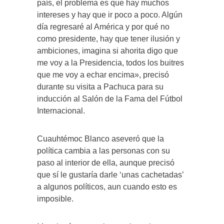
país, el problema es que hay muchos
intereses y hay que ir poco a poco. Algún
día regresaré al América y por qué no
como presidente, hay que tener ilusión y
ambiciones, imagina si ahorita digo que
me voy a la Presidencia, todos los buitres
que me voy a echar encima», precisó
durante su visita a Pachuca para su
inducción al Salón de la Fama del Fútbol
Internacional.
Cuauhtémoc Blanco aseveró que la
política cambia a las personas con su
paso al interior de ella, aunque precisó
que sí le gustaría darle ‘unas cachetadas’
a algunos políticos, aun cuando esto es
imposible.