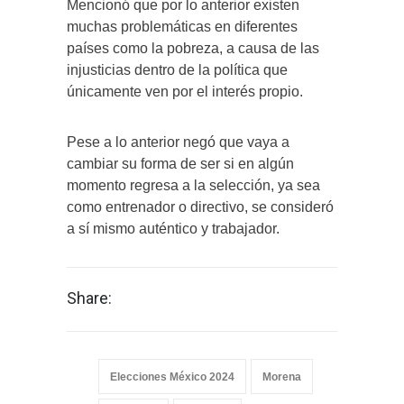
Mencionó que por lo anterior existen
muchas problemáticas en diferentes
países como la pobreza, a causa de las
injusticias dentro de la política que
únicamente ven por el interés propio.
Pese a lo anterior negó que vaya a
cambiar su forma de ser si en algún
momento regresa a la selección, ya sea
como entrenador o directivo, se consideró
a sí mismo auténtico y trabajador.
Share:
Elecciones México 2024
Morena