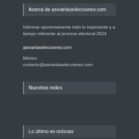
Acerca de asivanlaselecciones.com
Informar oportunamente todo lo importante y a
tiempo referente al proceso electoral 2024
asivanlaselecciones.com
México
contacto@asivanlaselecciones.com
Nuestras redes
Lo último en noticias