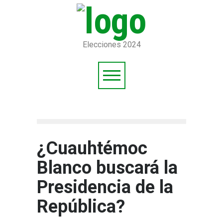
Elecciones 2024
¿Cuauhtémoc
Blanco buscará la
Presidencia de la
República?