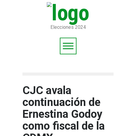
Elecciones 2024
CJC avala
continuación de
Ernestina Godoy
como fiscal de la