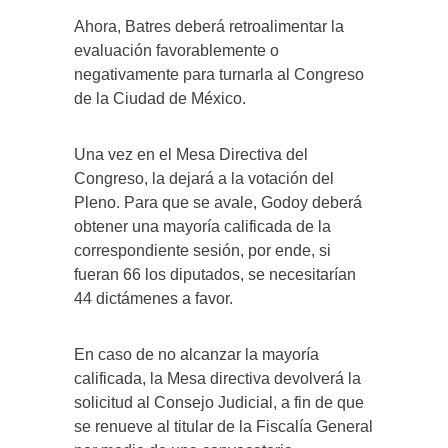
Ahora, Batres deberá retroalimentar la
evaluación favorablemente o
negativamente para turnarla al Congreso
de la Ciudad de México.
Una vez en el Mesa Directiva del
Congreso, la dejará a la votación del
Pleno. Para que se avale, Godoy deberá
obtener una mayoría calificada de la
correspondiente sesión, por ende, si
fueran 66 los diputados, se necesitarían
44 dictámenes a favor.
En caso de no alcanzar la mayoría
calificada, la Mesa directiva devolverá la
solicitud al Consejo Judicial, a fin de que
se renueve al titular de la Fiscalía General