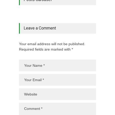
Leave a Comment
Your email address will not be published.
Required fields are marked with *