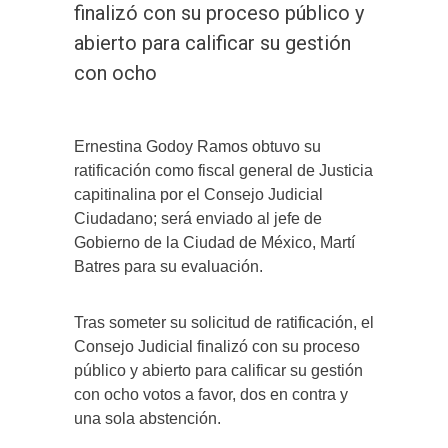
finalizó con su proceso público y
abierto para calificar su gestión
con ocho
Ernestina Godoy Ramos obtuvo su
ratificación como fiscal general de Justicia
capitinalina por el Consejo Judicial
Ciudadano; será enviado al jefe de
Gobierno de la Ciudad de México, Martí
Batres para su evaluación.
Tras someter su solicitud de ratificación, el
Consejo Judicial finalizó con su proceso
público y abierto para calificar su gestión
con ocho votos a favor, dos en contra y
una sola abstención.