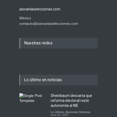
asivanlaselecciones.com
México
contacto@asivanlaselecciones.com
Nuestras redes
Lo último en noticias
Sheinbaum descarta que
reforma electoral reste
autonomía al INE
Lo último
,
Nacional
,
Noticias
junio 25, 2025