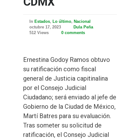
CDMX
In
Estados
,
Lo último
,
Nacional
octubre 17, 2023
Dula Peña
512 Views
0 comments
Ernestina Godoy Ramos obtuvo
su ratificación como fiscal
general de Justicia capitinalina
por el Consejo Judicial
Ciudadano; será enviado al jefe de
Gobierno de la Ciudad de México,
Martí Batres para su evaluación.
Tras someter su solicitud de
ratificación, el Consejo Judicial