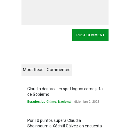
Most Read
Commented
Claudia destaca en spot logros como jefa
de Gobierno
Estados
,
Lo último
,
Nacional
diciembre 2, 2023
Por 10 puntos supera Claudia
Sheinbaum a Xóchitl Gálvez en encuesta