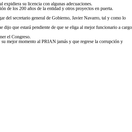
l expidiera su licencia con algunas adecuaciones.
 de los 200 años de la entidad y otros proyectos en puerta.
ar del secretario general de Gobierno, Javier Navarro, tal y como lo
e dijo que estará pendiente de que se eliga al mejor funcionario a cargo
oner el Congreso.
 su mejor momento al PRIAN jamás y que regrese la corrupción y