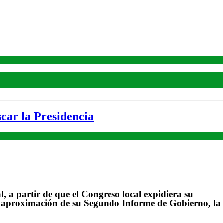
car la Presidencia
 a partir de que el Congreso local expidiera su
la aproximación de su Segundo Informe de Gobierno, la