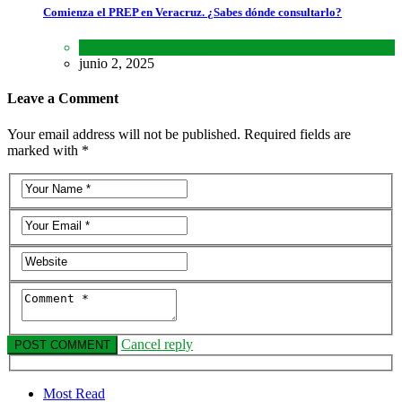
Comienza el PREP en Veracruz. ¿Sabes dónde consultarlo?
Estados
,
Lo último
,
Noticias
junio 2, 2025
Leave a Comment
Your email address will not be published. Required fields are
marked with *
Cancel reply
Most Read