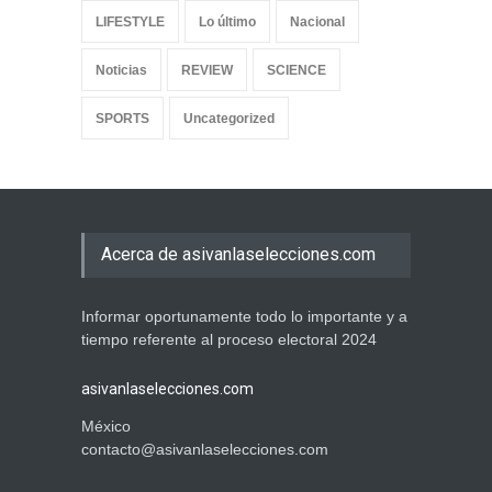
LIFESTYLE
Lo último
Nacional
Noticias
REVIEW
SCIENCE
SPORTS
Uncategorized
Acerca de asivanlaselecciones.com
Informar oportunamente todo lo importante y a
tiempo referente al proceso electoral 2024
asivanlaselecciones.com
México
contacto@asivanlaselecciones.com