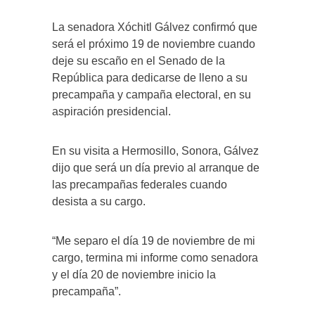
La senadora Xóchitl Gálvez confirmó que
será el próximo 19 de noviembre cuando
deje su escaño en el Senado de la
República para dedicarse de lleno a su
precampaña y campaña electoral, en su
aspiración presidencial.
En su visita a Hermosillo, Sonora, Gálvez
dijo que será un día previo al arranque de
las precampañas federales cuando
desista a su cargo.
“Me separo el día 19 de noviembre de mi
cargo, termina mi informe como senadora
y el día 20 de noviembre inicio la
precampaña”.