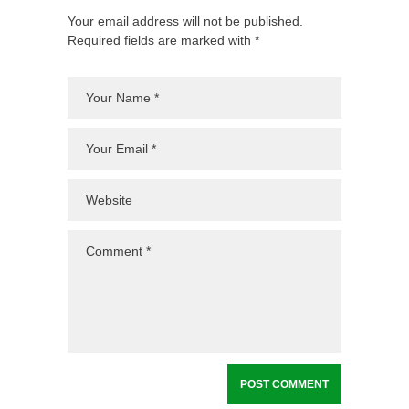
Your email address will not be published.
Required fields are marked with *