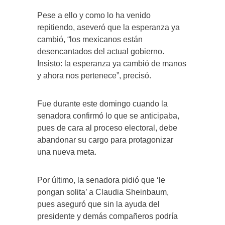
Pese a ello y como lo ha venido
repitiendo, aseveró que la esperanza ya
cambió, “los mexicanos están
desencantados del actual gobierno.
Insisto: la esperanza ya cambió de manos
y ahora nos pertenece”, precisó.
Fue durante este domingo cuando la
senadora confirmó lo que se anticipaba,
pues de cara al proceso electoral, debe
abandonar su cargo para protagonizar
una nueva meta.
Por último, la senadora pidió que ‘le
pongan solita’ a Claudia Sheinbaum,
pues aseguró que sin la ayuda del
presidente y demás compañeros podría