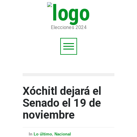
Elecciones 2024
Xóchitl dejará el
Senado el 19 de
noviembre
In
Lo último
,
Nacional