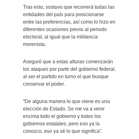
Tras esto, sostuvo que recorrerá todas las
entidades del país para posicionarse
entre las preferencias, así como lo hizo en
diferentes ocasiones previo al periodo
electoral, al igual que la militancia
morenista.
Aseguró que a estas alturas comenzarán
los ataques por parte del gobierno federal,
al ser el partido en turno el que busque
conservar el poder.
“De alguna manera lo que viene es una
elección de Estado. Se me va a venir
encima todo el gobierno y todos los
gobiernos estatales, pero eso ya la
conozco, eso ya sé lo que significa”.