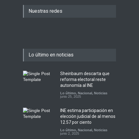
Nuestras redes
Lo último en noticias
Sheinbaum descarta que
reforma electoral reste
autonomía al INE
Lo último
,
Nacional
,
Noticias
junio 25, 2025
INE estima participación en
elección judicial de al menos
12.57 por ciento
Lo último
,
Nacional
,
Noticias
junio 2, 2025