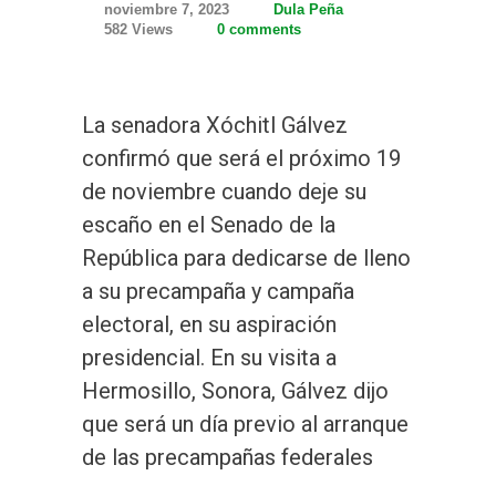
noviembre 7, 2023
Dula Peña
582 Views
0 comments
La senadora Xóchitl Gálvez
confirmó que será el próximo 19
de noviembre cuando deje su
escaño en el Senado de la
República para dedicarse de lleno
a su precampaña y campaña
electoral, en su aspiración
presidencial. En su visita a
Hermosillo, Sonora, Gálvez dijo
que será un día previo al arranque
de las precampañas federales