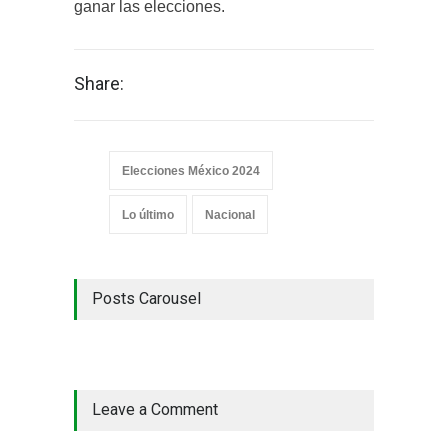
ganar las elecciones.
Share:
Elecciones México 2024
Lo último
Nacional
Posts Carousel
Leave a Comment