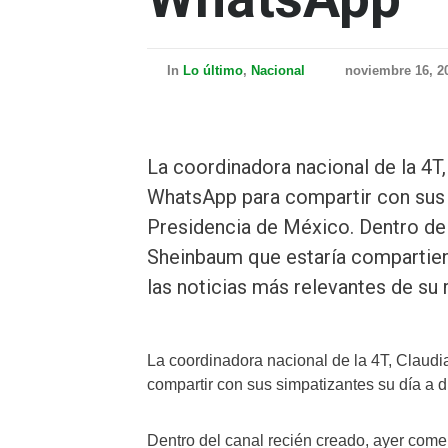
In
Lo último
,
Nacional
noviembre 16, 2
La coordinadora nacional de la 4T,
WhatsApp para compartir con sus s
Presidencia de México. Dentro de
Sheinbaum que estaría compartien
las noticias más relevantes de su
La coordinadora nacional de la 4T, Claud
compartir con sus simpatizantes su día a d
Dentro del canal recién creado, ayer com