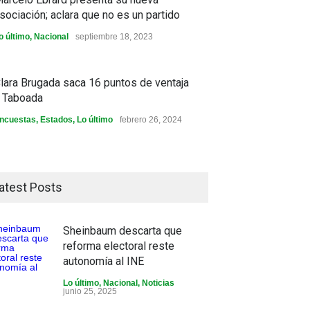
sociación; aclara que no es un partido
o último
,
Nacional
septiembre 18, 2023
lara Brugada saca 16 puntos de ventaja
 Taboada
ncuestas
,
Estados
,
Lo último
febrero 26, 2024
atest Posts
Sheinbaum descarta que
reforma electoral reste
autonomía al INE
Lo último
,
Nacional
,
Noticias
junio 25, 2025