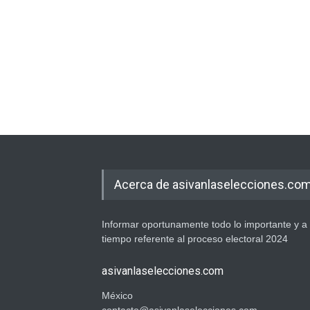
Acerca de asivanlaselecciones.co
Informar oportunamente todo lo importante y a
tiempo referente al proceso electoral 2024
asivanlaselecciones.com
México