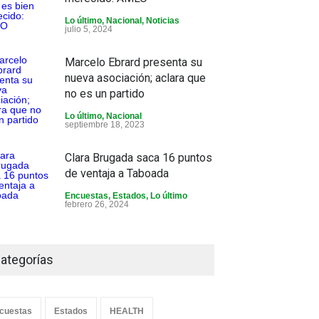
Lo último
,
Nacional
,
Noticias
julio 5, 2024
Marcelo Ebrard presenta su
nueva asociación; aclara que
no es un partido
Lo último
,
Nacional
septiembre 18, 2023
Clara Brugada saca 16 puntos
de ventaja a Taboada
Encuestas
,
Estados
,
Lo último
febrero 26, 2024
ategorías
cuestas
Estados
HEALTH