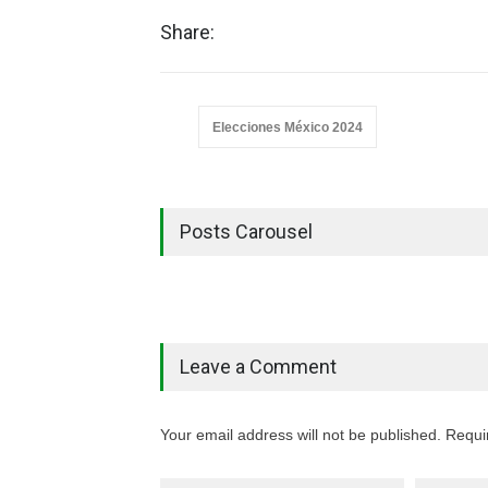
Share:
Elecciones México 2024
Posts Carousel
Leave a Comment
Your email address will not be published. Requi