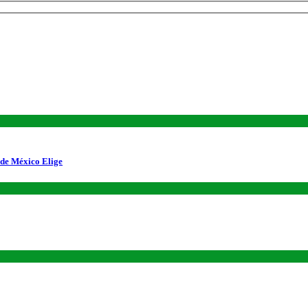
 de México Elige