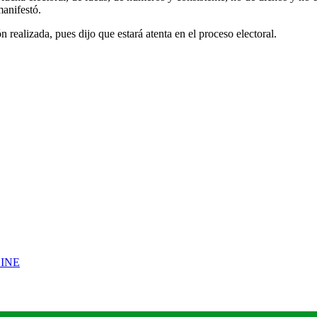
manifestó.
ealizada, pues dijo que estará atenta en el proceso electoral.