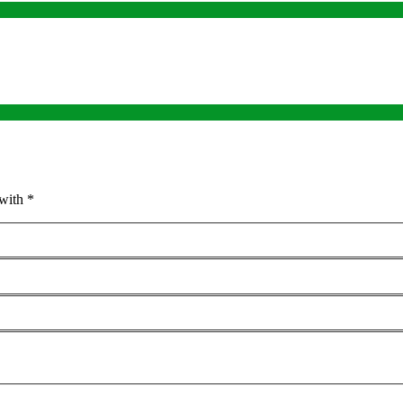
with *