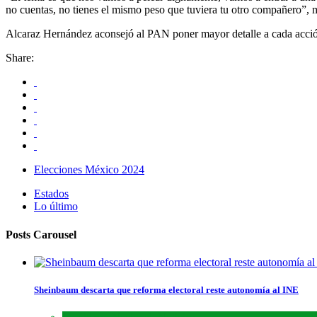
no cuentas, no tienes el mismo peso que tuviera tu otro compañero”, 
Alcaraz Hernández aconsejó al PAN poner mayor detalle a cada acción r
Share:
Elecciones México 2024
Estados
Lo último
Posts Carousel
Sheinbaum descarta que reforma electoral reste autonomía al INE