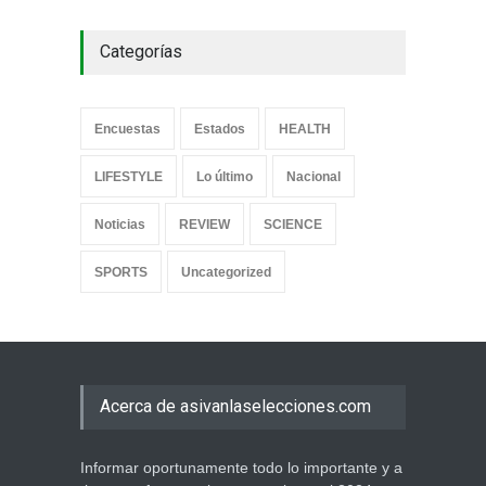
Categorías
Encuestas
Estados
HEALTH
LIFESTYLE
Lo último
Nacional
Noticias
REVIEW
SCIENCE
SPORTS
Uncategorized
Acerca de asivanlaselecciones.com
Informar oportunamente todo lo importante y a