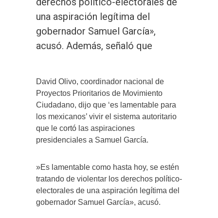
derechos político-electorales de
una aspiración legítima del
gobernador Samuel García»,
acusó. Además, señaló que
David Olivo, coordinador nacional de
Proyectos Prioritarios de Movimiento
Ciudadano, dijo que ‘es lamentable para
los mexicanos’ vivir el sistema autoritario
que le cortó las aspiraciones
presidenciales a Samuel García.
»Es lamentable como hasta hoy, se estén
tratando de violentar los derechos político-
electorales de una aspiración legítima del
gobernador Samuel García», acusó.