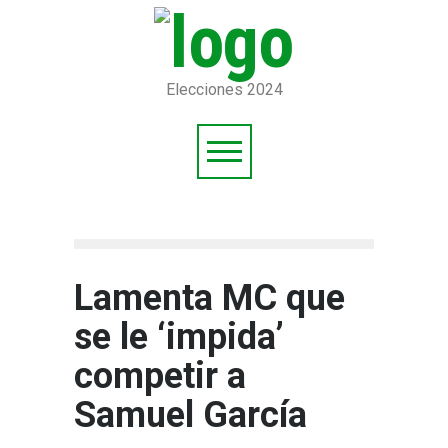
Elecciones 2024
Lamenta MC que
se le ‘impida’
competir a
Samuel García