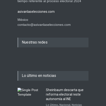
tiempo referente al proceso electoral 2024
asivanlaselecciones.com
México
contacto@asivanlaselecciones.com
Nuestras redes
Lo último en noticias
Sheinbaum descarta que
reforma electoral reste
autonomía al INE
Lo último
,
Nacional
,
Noticias