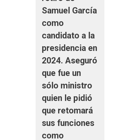
Samuel García
como
candidato a la
presidencia en
2024. Aseguró
que fue un
sólo ministro
quien le pidió
que retomará
sus funciones
como