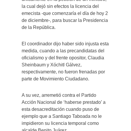
la cual dejó sin efectos la licencia del
emecista -que comenzaría el día de hoy 2
de diciembre-, para buscar la Presidencia
de la República.
El coordinador dijo haber sido injusta esta
medida, cuando a las precandidatas del
oficialismo y del frente opositor, Claudia
Sheinbaum y Xóchitl Gálvez,
respectivamente, no fueron frenadas por
parte de Movimiento Ciudadano.
A su vez, arremetió contra el Partido
Acción Nacional de ‘haberse prestado’ a
esta desacreditación cuando puso de
ejemplo que a Santiago Taboada no le
impidieron su licencia temporal como
alcalde Benito Juárez.