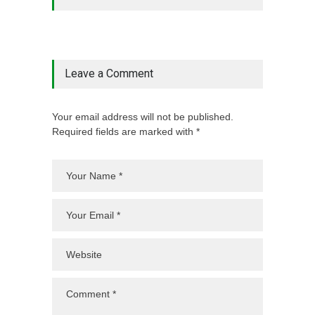
Leave a Comment
Your email address will not be published.
Required fields are marked with *