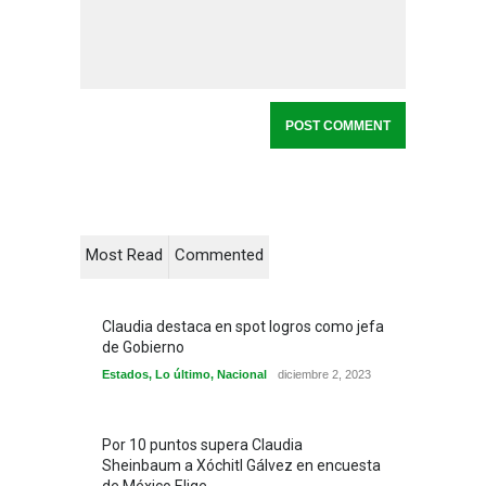
Most Read
Commented
Claudia destaca en spot logros como jefa
de Gobierno
Estados
,
Lo último
,
Nacional
diciembre 2, 2023
Por 10 puntos supera Claudia
Sheinbaum a Xóchitl Gálvez en encuesta