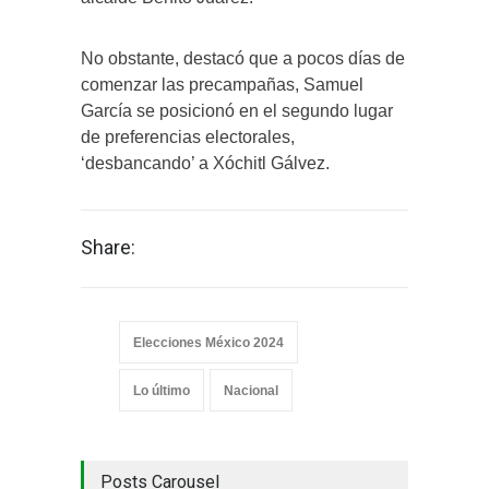
No obstante, destacó que a pocos días de
comenzar las precampañas, Samuel
García se posicionó en el segundo lugar
de preferencias electorales,
‘desbancando’ a Xóchitl Gálvez.
Share:
Elecciones México 2024
Lo último
Nacional
Posts Carousel