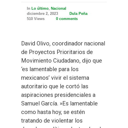
In
Lo último
,
Nacional
diciembre 2, 2023
Dula Peña
510 Views
0 comments
David Olivo, coordinador nacional
de Proyectos Prioritarios de
Movimiento Ciudadano, dijo que
‘es lamentable para los
mexicanos’ vivir el sistema
autoritario que le cortó las
aspiraciones presidenciales a
Samuel García. »Es lamentable
como hasta hoy, se estén
tratando de violentar los