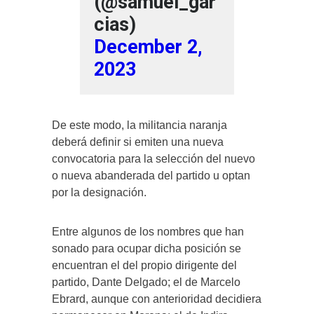
(@samuel_gar
cias)
December 2,
2023
De este modo, la militancia naranja
deberá definir si emiten una nueva
convocatoria para la selección del nuevo
o nueva abanderada del partido u optan
por la designación.
Entre algunos de los nombres que han
sonado para ocupar dicha posición se
encuentran el del propio dirigente del
partido, Dante Delgado; el de Marcelo
Ebrard, aunque con anterioridad decidiera