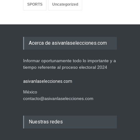
SPORTS
Uncategorized
Acerca de asivanlaselecciones.com
Informar oportunamente todo lo importante y a
tiempo referente al proceso electoral 2024
asivanlaselecciones.com
México
contacto@asivanlaselecciones.com
Nuestras redes