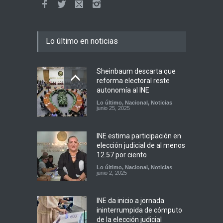
Lo último en noticias
Sheinbaum descarta que
reforma electoral reste
autonomía al INE
Lo último
,
Nacional
,
Noticias
junio 25, 2025
INE estima participación en
elección judicial de al menos
12.57 por ciento
Lo último
,
Nacional
,
Noticias
junio 2, 2025
INE da inicio a jornada
ininterrumpida de cómputo
de la elección judicial