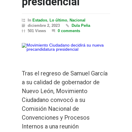
presidencial
In
Estados
,
Lo último
,
Nacional
diciembre 2, 2023
Dula Peña
501 Views
0 comments
Tras el regreso de Samuel García
a su calidad de gobernador de
Nuevo León, Movimiento
Ciudadano convocó a su
Comisión Nacional de
Convenciones y Procesos
Internos a una reunión