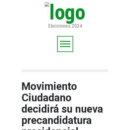
Elecciones 2024
Movimiento
Ciudadano
decidirá su nueva
precandidatura