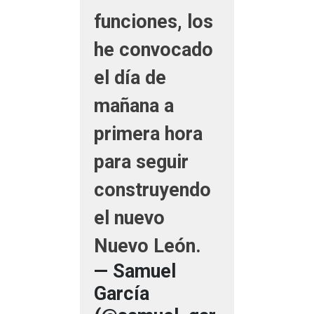
funciones, los
he convocado
el día de
mañana a
primera hora
para seguir
construyendo
el nuevo
Nuevo León.
— Samuel
García