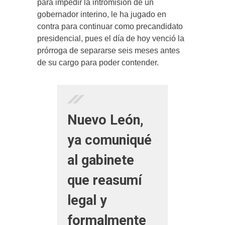
para impedir la intromisión de un
gobernador interino, le ha jugado en
contra para continuar como precandidato
presidencial, pues el día de hoy venció la
prórroga de separarse seis meses antes
de su cargo para poder contender.
Nuevo León,
ya comuniqué
al gabinete
que reasumí
legal y
formalmente