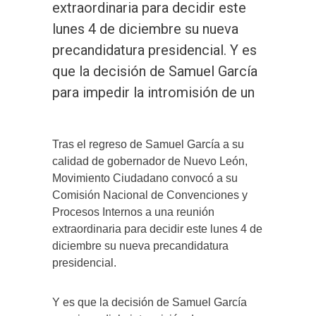
extraordinaria para decidir este
lunes 4 de diciembre su nueva
precandidatura presidencial. Y es
que la decisión de Samuel García
para impedir la intromisión de un
Tras el regreso de Samuel García a su
calidad de gobernador de Nuevo León,
Movimiento Ciudadano convocó a su
Comisión Nacional de Convenciones y
Procesos Internos a una reunión
extraordinaria para decidir este lunes 4 de
diciembre su nueva precandidatura
presidencial.
Y es que la decisión de Samuel García