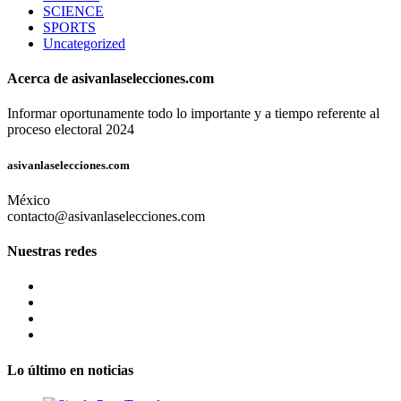
SCIENCE
SPORTS
Uncategorized
Acerca de asivanlaselecciones.com
Informar oportunamente todo lo importante y a tiempo referente al
proceso electoral 2024
asivanlaselecciones.com
México
contacto@asivanlaselecciones.com
Nuestras redes
Lo último en noticias