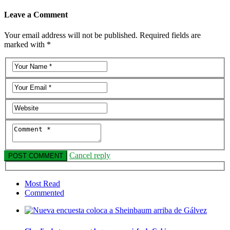
Leave a Comment
Your email address will not be published. Required fields are
marked with *
Cancel reply
Most Read
Commented