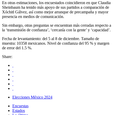
En otras estimaciones, los encuestados coincidieron en que Claudia
Sheinbaum ha tenido más apoyo de sus partidos a comparación de
Xóchitl Gálvez, así como mejor arranque de precampaña y mayor
presencia en medios de comunicación.
Sin embargo, otras preguntas se encuentran más cerradas respecto a
la ‘transmisión de confianza’, ‘cercanía con la gente’ y ‘capacidad’.
Fecha de levantamiento: del 5 al 8 de diciembre. Tamaño de
muestra: 10358 mexicanos. Nivel de confianza del 95 % y margen
de error del 1.5 %.
Share:
Elecciones México 2024
Encuestas
Estados