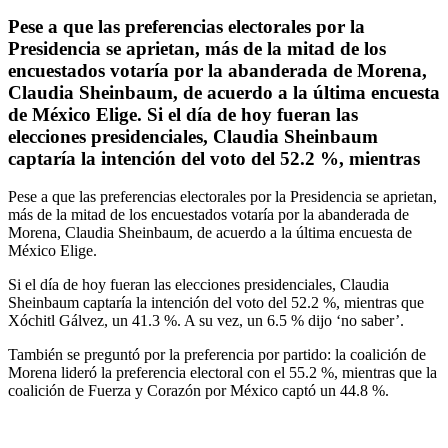
Pese a que las preferencias electorales por la
Presidencia se aprietan, más de la mitad de los
encuestados votaría por la abanderada de Morena,
Claudia Sheinbaum, de acuerdo a la última encuesta
de México Elige. Si el día de hoy fueran las
elecciones presidenciales, Claudia Sheinbaum
captaría la intención del voto del 52.2 %, mientras
Pese a que las preferencias electorales por la Presidencia se aprietan,
más de la mitad de los encuestados votaría por la abanderada de
Morena, Claudia Sheinbaum, de acuerdo a la última encuesta de
México Elige.
Si el día de hoy fueran las elecciones presidenciales, Claudia
Sheinbaum captaría la intención del voto del 52.2 %, mientras que
Xóchitl Gálvez, un 41.3 %. A su vez, un 6.5 % dijo ‘no saber’.
También se preguntó por la preferencia por partido: la coalición de
Morena lideró la preferencia electoral con el 55.2 %, mientras que la
coalición de Fuerza y Corazón por México captó un 44.8 %.