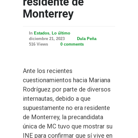
residente de
Monterrey
In
Estados
,
Lo último
diciembre 21, 2023
Dula Peña
516 Views
0 comments
Ante los recientes
cuestionamientos hacia Mariana
Rodríguez por parte de diversos
internautas, debido a que
supuestamente no era residente
de Monterrey, la precandidata
única de MC tuvo que mostrar su
INE para confirmar que sí vive en