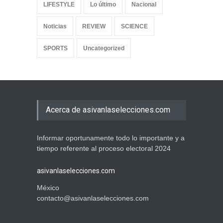
LIFESTYLE
Lo último
Nacional
Noticias
REVIEW
SCIENCE
SPORTS
Uncategorized
Acerca de asivanlaselecciones.com
Informar oportunamente todo lo importante y a
tiempo referente al proceso electoral 2024
asivanlaselecciones.com
México
contacto@asivanlaselecciones.com