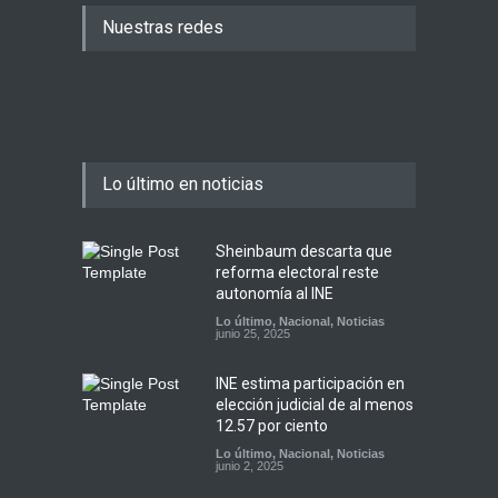
Nuestras redes
Lo último en noticias
Sheinbaum descarta que
reforma electoral reste
autonomía al INE
Lo último
,
Nacional
,
Noticias
junio 25, 2025
INE estima participación en
elección judicial de al menos
12.57 por ciento
Lo último
,
Nacional
,
Noticias
junio 2, 2025