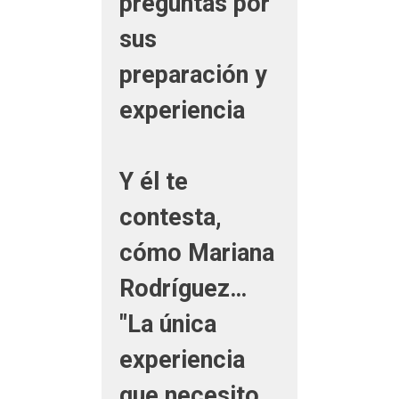
preguntas por
sus
preparación y
experiencia
Y él te
contesta,
cómo Mariana
Rodríguez…
"La única
experiencia
que necesito