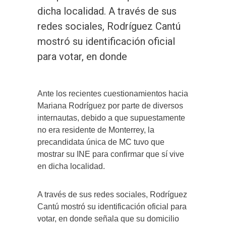
dicha localidad. A través de sus
redes sociales, Rodríguez Cantú
mostró su identificación oficial
para votar, en donde
Ante los recientes cuestionamientos hacia
Mariana Rodríguez por parte de diversos
internautas, debido a que supuestamente
no era residente de Monterrey, la
precandidata única de MC tuvo que
mostrar su INE para confirmar que sí vive
en dicha localidad.
A través de sus redes sociales, Rodríguez
Cantú mostró su identificación oficial para
votar, en donde señala que su domicilio