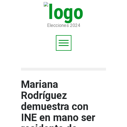
Elecciones 2024
Mariana
Rodríguez
demuestra con
INE en mano ser