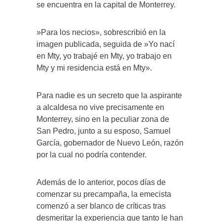
se encuentra en la capital de Monterrey.
»Para los necios», sobrescribió en la
imagen publicada, seguida de »Yo nací
en Mty, yo trabajé en Mty, yo trabajo en
Mty y mi residencia está en Mty».
Para nadie es un secreto que la aspirante
a alcaldesa no vive precisamente en
Monterrey, sino en la peculiar zona de
San Pedro, junto a su esposo, Samuel
García, gobernador de Nuevo León, razón
por la cual no podría contender.
Además de lo anterior, pocos días de
comenzar su precampaña, la emecista
comenzó a ser blanco de críticas tras
desmeritar la experiencia que tanto le han