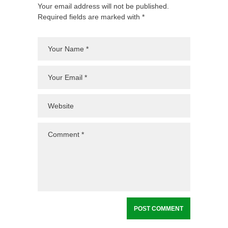
Your email address will not be published.
Required fields are marked with *