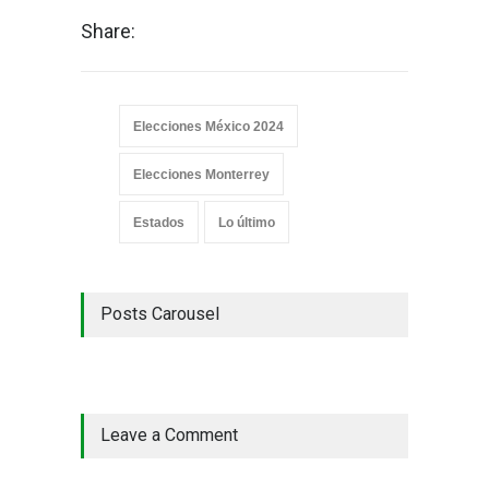
Share:
Elecciones México 2024
Elecciones Monterrey
Estados
Lo último
Posts Carousel
Leave a Comment