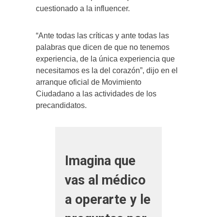
cuestionado a la influencer.
“Ante todas las críticas y ante todas las
palabras que dicen de que no tenemos
experiencia, de la única experiencia que
necesitamos es la del corazón”, dijo en el
arranque oficial de Movimiento
Ciudadano a las actividades de los
precandidatos.
Imagina que
vas al médico
a operarte y le