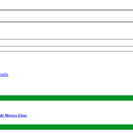
 de México Elige