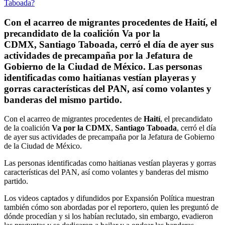
Con el acarreo de migrantes procedentes de Haití, el
precandidato de la coalición Va por la
CDMX, Santiago Taboada, cerró el día de ayer sus
actividades de precampaña por la Jefatura de
Gobierno de la Ciudad de México. Las personas
identificadas como haitianas vestían playeras y
gorras características del PAN, así como volantes y
banderas del mismo partido.
Con el acarreo de migrantes procedentes de
Haití
, el precandidato
de la coalición
Va por la CDMX
,
Santiago Taboada
, cerró el día
de ayer sus actividades de precampaña por la Jefatura de Gobierno
de la Ciudad de México.
Las personas identificadas como haitianas vestían playeras y gorras
características del PAN, así como volantes y banderas del mismo
partido.
Los videos captados y difundidos por Expansión Política muestran
también cómo son abordadas por el reportero, quien les preguntó de
dónde procedían y si los habían reclutado, sin embargo, evadieron