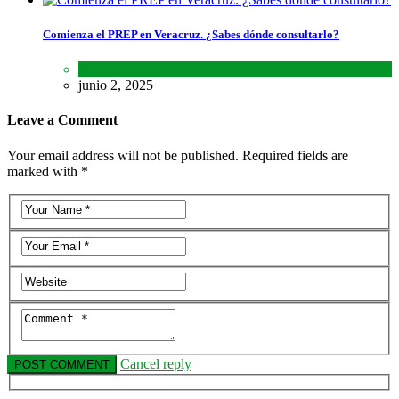
Comienza el PREP en Veracruz. ¿Sabes dónde consultarlo?
Estados
,
Lo último
,
Noticias
junio 2, 2025
Leave a Comment
Your email address will not be published. Required fields are
marked with *
Cancel reply