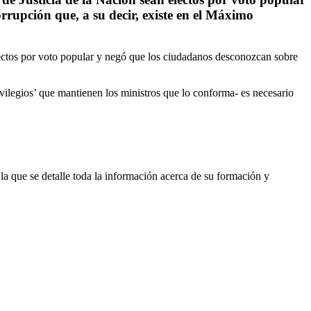
rupción que, a su decir, existe en el Máximo
lectos por voto popular y negó que los ciudadanos desconozcan sobre
vilegios’ que mantienen los ministros que lo conforma- es necesario
 la que se detalle toda la información acerca de su formación y