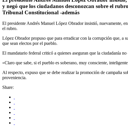
y negó que los ciudadanos desconozcan sobre el rubro
Tribunal Constitucional -además
El presidente Andrés Manuel López Obrador insistió, nuevamente, en 
el rubro.
López Obrador propuso que para erradicar con la corrupción que, a su 
que sean electos por el pueblo.
El mandatario federal criticó a quienes aseguran que la ciudadanía no e
»Claro que sabe, si el pueblo es soberano, muy consciente, inteligente
Al respecto, expuso que se debe realizar la promoción de campaña sobre
proveniencia.
Share: