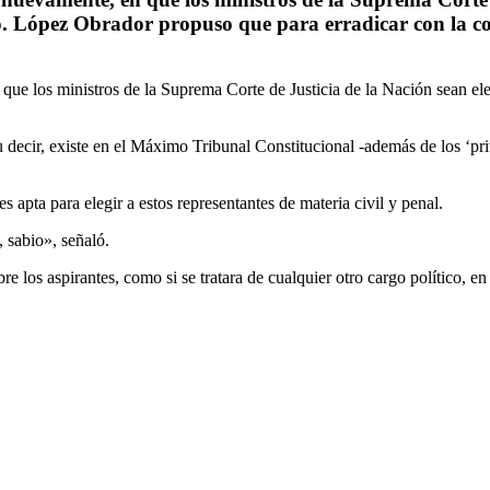
. López Obrador propuso que para erradicar con la cor
que los ministros de la Suprema Corte de Justicia de la Nación sean e
decir, existe en el Máximo Tribunal Constitucional -además de los ‘pri
s apta para elegir a estos representantes de materia civil y penal.
, sabio», señaló.
 los aspirantes, como si se tratara de cualquier otro cargo político, en