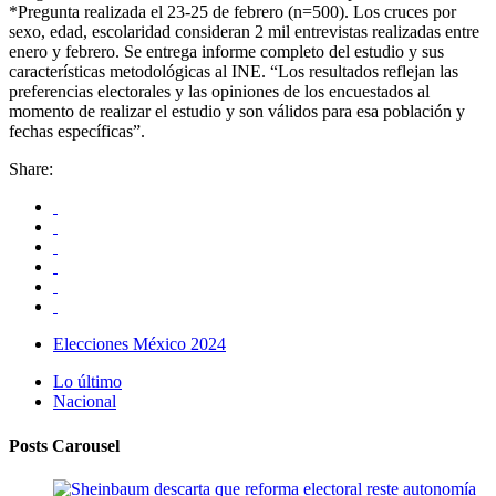
*Pregunta realizada el 23-25 de febrero (n=500). Los cruces por
sexo, edad, escolaridad consideran 2 mil entrevistas realizadas entre
enero y febrero. Se entrega informe completo del estudio y sus
características metodológicas al INE. “Los resultados reflejan las
preferencias electorales y las opiniones de los encuestados al
momento de realizar el estudio y son válidos para esa población y
fechas específicas”.
Share:
Elecciones México 2024
Lo último
Nacional
Posts Carousel