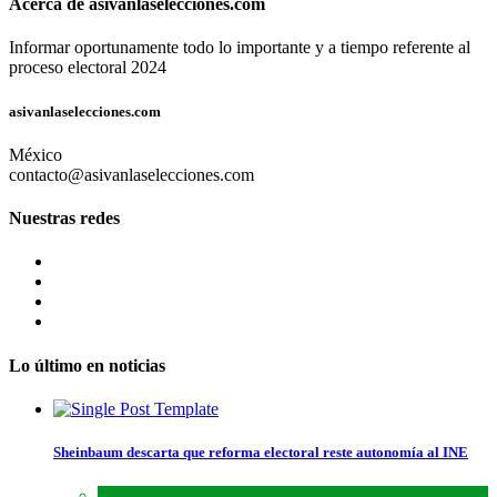
Acerca de asivanlaselecciones.com
Informar oportunamente todo lo importante y a tiempo referente al
proceso electoral 2024
asivanlaselecciones.com
México
contacto@asivanlaselecciones.com
Nuestras redes
Lo último en noticias
Sheinbaum descarta que reforma electoral reste autonomía al INE
Lo último
,
Nacional
,
Noticias