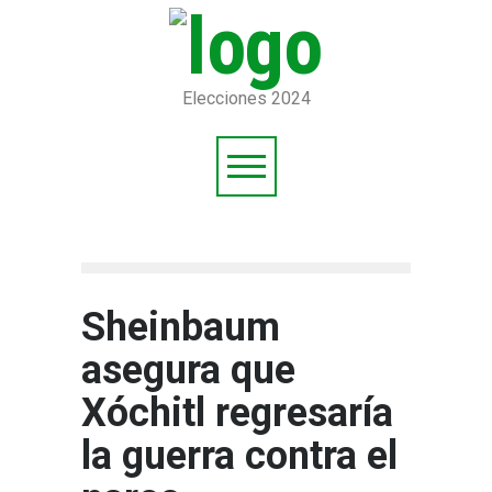
Elecciones 2024
Sheinbaum
asegura que
Xóchitl regresaría
la guerra contra el