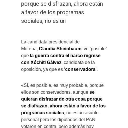
porque se disfrazan, ahora están
a favor de los programas
sociales, no es un
La candidata presidencial de
Morena,
Claudia Sheinbaum
, ve ‘posible’
que
la guerra contra el narco regrese
con Xóchitl Gálvez
, candidata de la
oposición, ya que es ‘
conservadora
‘.
«Sí, es posible, es muy probable, porque
ellos son conservadores, aunque
se
quieran disfrazar de otra cosa porque
se disfrazan, ahora están a favor de los
programas sociales
, no es un asunto
personal pero los diputados del PAN
votaron en contra, pero además hay