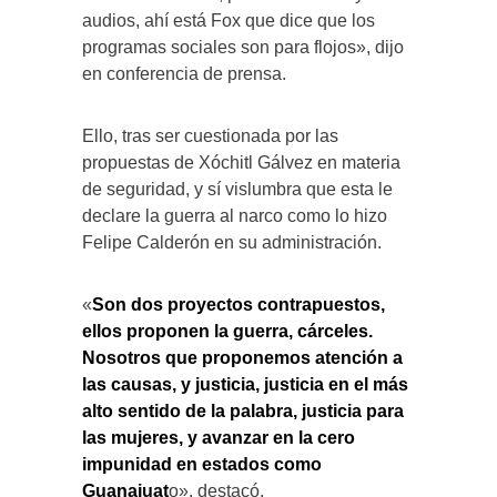
audios, ahí está Fox que dice que los
programas sociales son para flojos», dijo
en conferencia de prensa.
Ello, tras ser cuestionada por las
propuestas de Xóchitl Gálvez en materia
de seguridad, y sí vislumbra que esta le
declare la guerra al narco como lo hizo
Felipe Calderón en su administración.
«
Son dos proyectos contrapuestos,
ellos proponen la guerra, cárceles.
Nosotros que proponemos atención a
las causas, y justicia, justicia en el más
alto sentido de la palabra, justicia para
las mujeres, y avanzar en la cero
impunidad en estados como
Guanajuat
o», destacó.