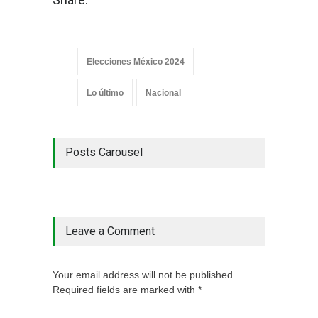
Elecciones México 2024
Lo último
Nacional
Posts Carousel
Leave a Comment
Your email address will not be published.
Required fields are marked with *