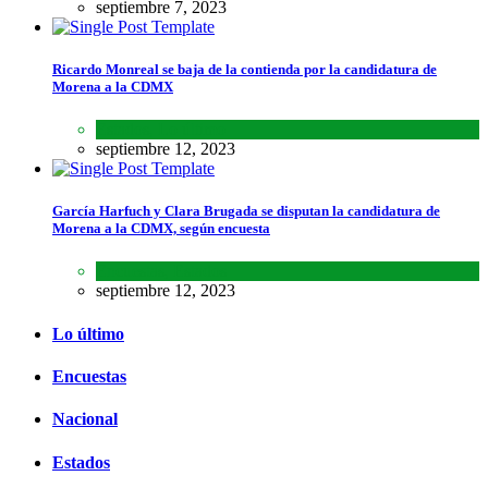
septiembre 7, 2023
Ricardo Monreal se baja de la contienda por la candidatura de
Morena a la CDMX
Estados
,
Lo último
septiembre 12, 2023
García Harfuch y Clara Brugada se disputan la candidatura de
Morena a la CDMX, según encuesta
Encuestas
,
Estados
septiembre 12, 2023
Lo último
Encuestas
Nacional
Estados