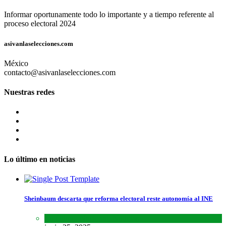
Informar oportunamente todo lo importante y a tiempo referente al
proceso electoral 2024
asivanlaselecciones.com
México
contacto@asivanlaselecciones.com
Nuestras redes
Lo último en noticias
Sheinbaum descarta que reforma electoral reste autonomía al INE
Lo último
,
Nacional
,
Noticias