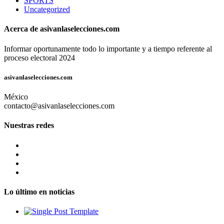
SPORTS
Uncategorized
Acerca de asivanlaselecciones.com
Informar oportunamente todo lo importante y a tiempo referente al
proceso electoral 2024
asivanlaselecciones.com
México
contacto@asivanlaselecciones.com
Nuestras redes
Lo último en noticias