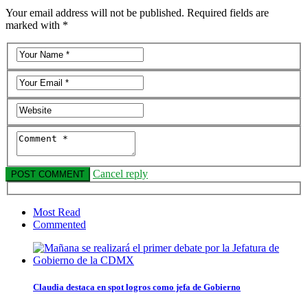
Your email address will not be published. Required fields are
marked with *
Cancel reply
Most Read
Commented
Claudia destaca en spot logros como jefa de Gobierno