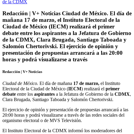
Redacción | V+ Noticias Ciudad de México. El día de
mañana 17 de marzo, el Instituto Electoral de la
Ciudad de México (IECM) realizará el primer
debate entre los aspirantes a la Jefatura de Gobierno
de la CDMX, Clara Brugada, Santiago Taboada y
Salomón Chertorivski. El ejercicio de opinión y
presentación de propuestas arrancará a las 20:00
horas y podrá visualizarse a través
Redacción | V+ Noticias
Ciudad de México.
El día de mañana
17 de marzo,
el Instituto
Electoral de la Ciudad de México (
IECM
) realizará el
primer
debate
entre los
aspirantes
a la Jefatura de Gobierno de la
CDMX
,
Clara Brugada, Santiago Taboada y Salomón Chertorivski.
El ejercicio de opinión y presentación de propuestas arrancará a las
20:00 horas y podrá visualizarse a través de las redes sociales del
organismo electoral o de MVS Televisión.
El Instituto Electoral de la CDMX informó los moderadores del