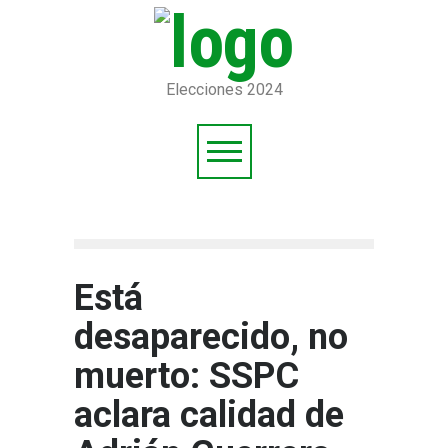
Elecciones 2024
Está
desaparecido, no
muerto: SSPC
aclara calidad de