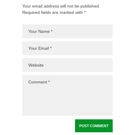
Your email address will not be published.
Required fields are marked with *