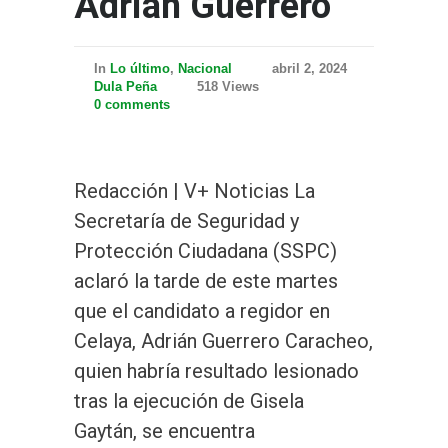
Adrián Guerrero
In
Lo último
,
Nacional
abril 2, 2024
Dula Peña
518 Views
0 comments
Redacción | V+ Noticias La
Secretaría de Seguridad y
Protección Ciudadana (SSPC)
aclaró la tarde de este martes
que el candidato a regidor en
Celaya, Adrián Guerrero Caracheo,
quien habría resultado lesionado
tras la ejecución de Gisela
Gaytán, se encuentra