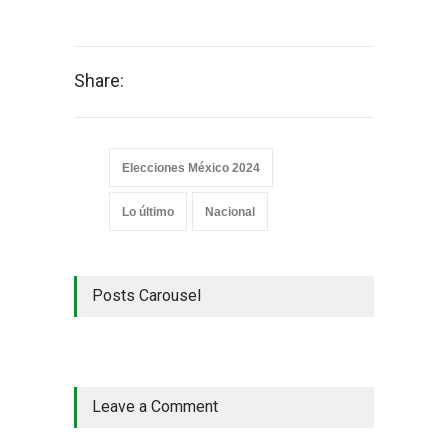
Share:
Elecciones México 2024
Lo último
Nacional
Posts Carousel
Leave a Comment