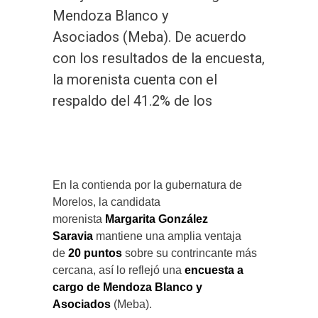
Mendoza Blanco y
Asociados (Meba). De acuerdo
con los resultados de la encuesta,
la morenista cuenta con el
respaldo del 41.2% de los
Redacción | V+ Noticias
En la contienda por la gubernatura de
Morelos, la candidata
morenista
Margarita González
Saravia
mantiene una amplia ventaja
de
20 puntos
sobre su contrincante más
cercana, así lo reflejó una
encuesta a
cargo de Mendoza Blanco y
Asociados
(Meba).