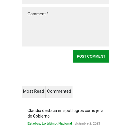
Most Read
Commented
Claudia destaca en spot logros como jefa
de Gobierno
Estados
,
Lo último
,
Nacional
diciembre 2, 2023