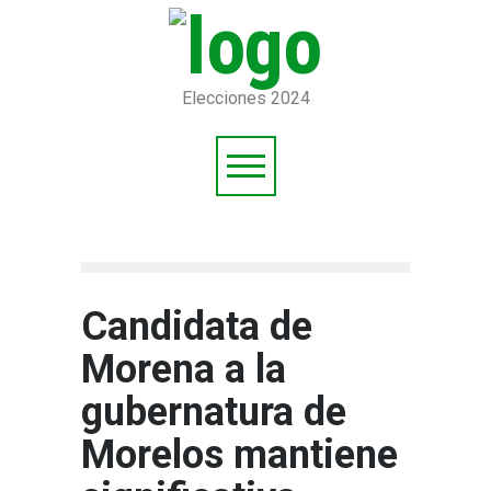
Elecciones 2024
Candidata de
Morena a la
gubernatura de
Morelos mantiene