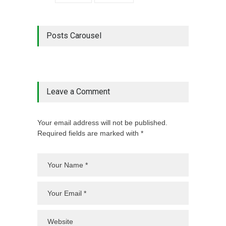
Posts Carousel
Leave a Comment
Your email address will not be published.
Required fields are marked with *