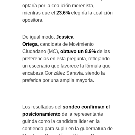
optaría por la coalición morenista,
mientras que el
23.6%
elegiría la coalición
opositora.
De igual modo,
Jessica
Ortega
,
candidata de Movimiento
Ciudadano (MC),
obtuvo un 8.9%
de las
preferencias en esta pregunta, reflejando
un escenario que favorece la fórmula que
encabeza González Saravia, siendo la
preferida por una amplia mayoría.
Los resultados del
sondeo confirman el
posicionamiento
de la representante
guinda como la candidata líder en la
contienda para suplir en la gubernatura de