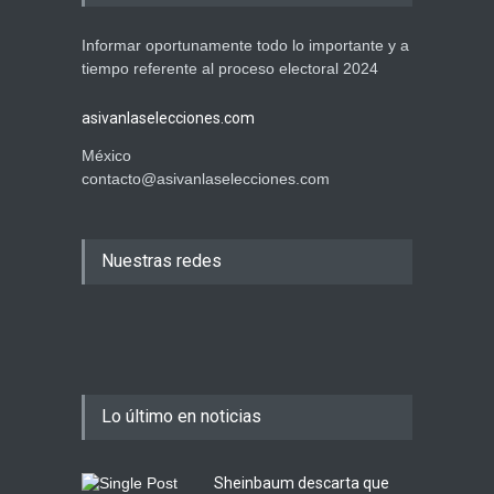
Informar oportunamente todo lo importante y a
tiempo referente al proceso electoral 2024
asivanlaselecciones.com
México
contacto@asivanlaselecciones.com
Nuestras redes
Lo último en noticias
Sheinbaum descarta que