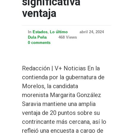
significativa
ventaja
In
Estados
,
Lo último
abril 24, 2024
Dula Peña
468 Views
0 comments
Redacción | V+ Noticias En la
contienda por la gubernatura de
Morelos, la candidata
morenista Margarita González
Saravia mantiene una amplia
ventaja de 20 puntos sobre su
contrincante más cercana, así lo
reflejó una encuesta a cargo de