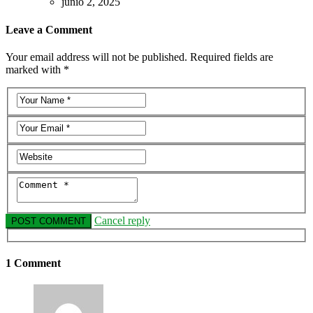
junio 2, 2025
Leave a Comment
Your email address will not be published. Required fields are
marked with *
Cancel reply
1 Comment