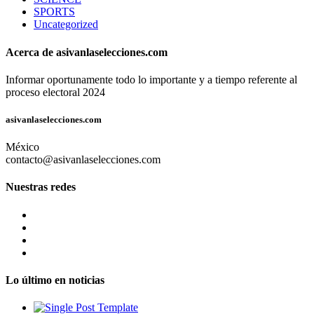
SPORTS
Uncategorized
Acerca de asivanlaselecciones.com
Informar oportunamente todo lo importante y a tiempo referente al
proceso electoral 2024
asivanlaselecciones.com
México
contacto@asivanlaselecciones.com
Nuestras redes
Lo último en noticias