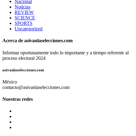
Nacional
Noticias
REVIEW
SCIENCE
SPORTS
Uncategorized
Acerca de asivanlaselecciones.com
Informar oportunamente todo lo importante y a tiempo referente al
proceso electoral 2024
asivanlaselecciones.com
México
contacto@asivanlaselecciones.com
Nuestras redes