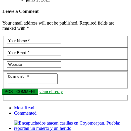
Leave a Comment
Your email address will not be published. Required fields are
marked with *
Cancel reply
Most Read
Commented