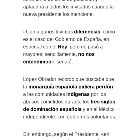
aplaudirá a todos los invitados cuando la
nueva presidente los mencione.
«Con algunos tuvimos
diferencias
, como
es el caso del Gobierno de España, en
especial con el
Rey
, pero no pasó a
mayores; sencillamente,
no nos
entendimos
«, señaló.
López Obrador recordó que buscaba que
la
monarquía española pidiera perdón
a las comunidades
indígenas
por los
abusos cometidos durante los
tres siglos
de dominación española
y en el México
independiente, con gobiernos autoritarios.
Sin embargo, según el Presidente, «en