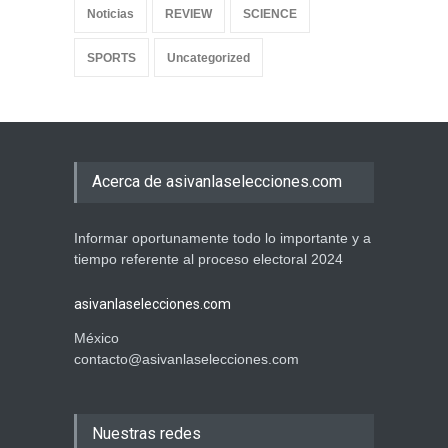
Noticias
REVIEW
SCIENCE
SPORTS
Uncategorized
Acerca de asivanlaselecciones.com
Informar oportunamente todo lo importante y a
tiempo referente al proceso electoral 2024
asivanlaselecciones.com
México
contacto@asivanlaselecciones.com
Nuestras redes