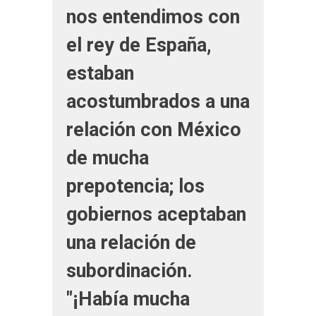
nos entendimos con
el rey de España,
estaban
acostumbrados a una
relación con México
de mucha
prepotencia; los
gobiernos aceptaban
una relación de
subordinación.
"¡Había mucha