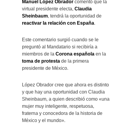
Manuel López Obrador
comentó que la
virtual presidente electa,
Claudia
Sheinbaum
, tendrá la oportunidad de
reactivar la relación con España
.
Este comentario surgió cuando se le
preguntó al Mandatario si recibiría a
miembros de la
Corona española
en la
toma de protesta
de la primera
presidente de México.
López Obrador cree que ahora es distinto
y que hay una oportunidad con Claudia
Sheinbaum, a quien describió como «una
mujer muy inteligente, respetuosa,
fraterna y conocedora de la historia de
México y el mundo».