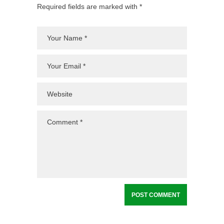
Required fields are marked with *