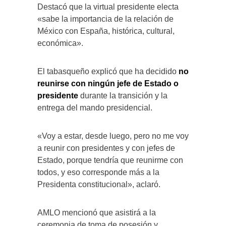
Destacó que la virtual presidente electa
«sabe la importancia de la relación de
México con España, histórica, cultural,
económica».
El tabasqueño explicó que ha decidido
no
reunirse con ningún jefe de Estado o
presidente
durante la transición y la
entrega del mando presidencial.
«Voy a estar, desde luego, pero no me voy
a reunir con presidentes y con jefes de
Estado, porque tendría que reunirme con
todos, y eso corresponde más a la
Presidenta constitucional», aclaró.
AMLO mencionó que asistirá a la
ceremonia de toma de posesión y