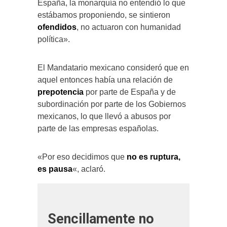
España, la monarquía no entendió lo que
estábamos proponiendo, se sintieron
ofendidos
, no actuaron con humanidad
política».
El Mandatario mexicano consideró que en
aquel entonces había una relación de
prepotencia
por parte de España y de
subordinación por parte de los Gobiernos
mexicanos, lo que llevó a abusos por
parte de las empresas españolas.
«Por eso decidimos que
no es ruptura,
es pausa
«, aclaró.
Sencillamente no