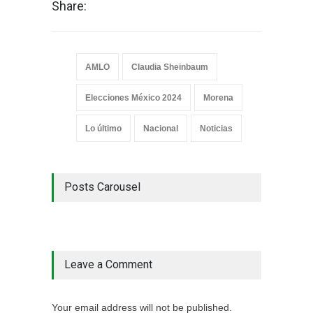
Share:
AMLO
Claudia Sheinbaum
Elecciones México 2024
Morena
Lo último
Nacional
Noticias
Posts Carousel
Leave a Comment
Your email address will not be published.