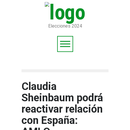
Elecciones 2024
Claudia
Sheinbaum podrá
reactivar relación
con España: