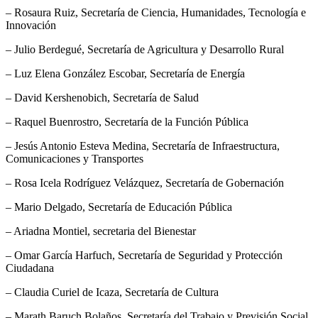
– Rosaura Ruiz, Secretaría de Ciencia, Humanidades, Tecnología e
Innovación
– Julio Berdegué, Secretaría de Agricultura y Desarrollo Rural
– Luz Elena González Escobar, Secretaría de Energía
– David Kershenobich, Secretaría de Salud
– Raquel Buenrostro, Secretaría de la Función Pública
– Jesús Antonio Esteva Medina, Secretaría de Infraestructura,
Comunicaciones y Transportes
– Rosa Icela Rodríguez Velázquez, Secretaría de Gobernación
– Mario Delgado, Secretaría de Educación Pública
– Ariadna Montiel, secretaria del Bienestar
– Omar García Harfuch, Secretaría de Seguridad y Protección
Ciudadana
– Claudia Curiel de Icaza, Secretaría de Cultura
– Marath Baruch Bolaños, Secretaría del Trabajo y Previsión Social