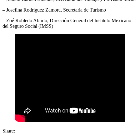
– Josefina Rodríguez Zamora, Secretaría de Turismo
– Zoé Robledo Aburto, Dirección General del Instituto Mexicano
del Seguro Social (IMSS)
Share: