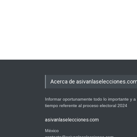
Acerca de asivanlaselecciones.co
Informar oportunamente todo lo importante y a
tiempo referente al proceso electoral 2024
asivanlaselecciones.com
México