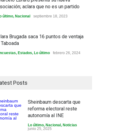
sociación; aclara que no es un partido
o último
,
Nacional
septiembre 18, 2023
lara Brugada saca 16 puntos de ventaja
 Taboada
ncuestas
,
Estados
,
Lo último
febrero 26, 2024
atest Posts
Sheinbaum descarta que
reforma electoral reste
autonomía al INE
Lo último
,
Nacional
,
Noticias
junio 25, 2025