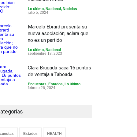
Lo último
,
Nacional
,
Noticias
julio 5, 2024
Marcelo Ebrard presenta su
nueva asociación; aclara que
no es un partido
Lo último
,
Nacional
septiembre 18, 2023
Clara Brugada saca 16 puntos
de ventaja a Taboada
Encuestas
,
Estados
,
Lo último
febrero 26, 2024
ategorías
cuestas
Estados
HEALTH