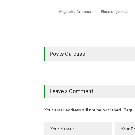
Alejandro Armenta
Elección judicial
Posts Carousel
Leave a Comment
Your email address will not be published. Requi