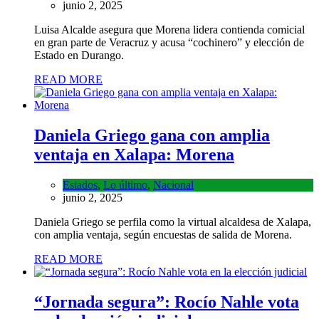
junio 2, 2025
Luisa Alcalde asegura que Morena lidera contienda comicial
en gran parte de Veracruz y acusa “cochinero” y elección de
Estado en Durango.
READ MORE
Daniela Griego gana con amplia
ventaja en Xalapa: Morena
Estados
,
Lo último
,
Nacional
junio 2, 2025
Daniela Griego se perfila como la virtual alcaldesa de Xalapa,
con amplia ventaja, según encuestas de salida de Morena.
READ MORE
“Jornada segura”: Rocío Nahle vota