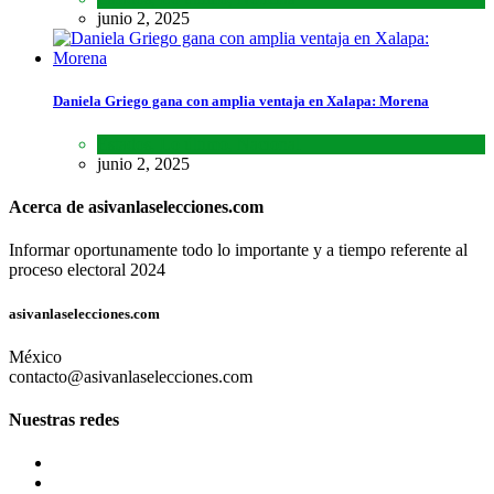
junio 2, 2025
Daniela Griego gana con amplia ventaja en Xalapa: Morena
Estados
,
Lo último
,
Nacional
junio 2, 2025
Acerca de asivanlaselecciones.com
Informar oportunamente todo lo importante y a tiempo referente al
proceso electoral 2024
asivanlaselecciones.com
México
contacto@asivanlaselecciones.com
Nuestras redes