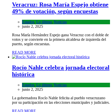
Veracruz: Rosa María Espejo obtiene
49% de votación, según encuestas
Estados
,
Lo último
,
Noticias
junio 2, 2025
Rosa María Hernández Espejo gana Veracruz con el doble de
votos y se convierte en la primera alcaldesa de izquierda del
puerto, según encuestas.
READ MORE
Rocío Nahle celebra jornada electoral
histórica
Estados
,
Lo último
,
Noticias
junio 2, 2025
La gobernadora Rocío Nahle felicita al pueblo veracruzano
por su participación en las elecciones municipales y judiciales.
READ MORE