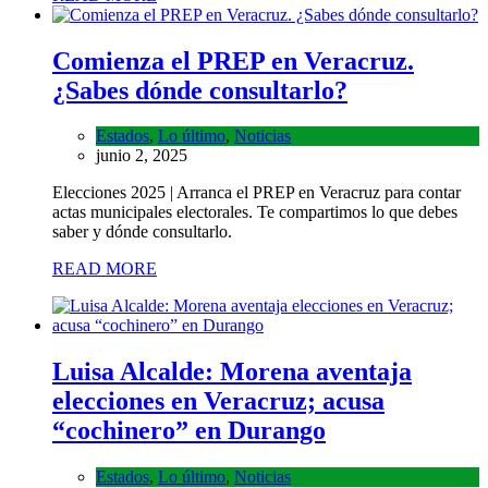
Comienza el PREP en Veracruz.
¿Sabes dónde consultarlo?
Estados
,
Lo último
,
Noticias
junio 2, 2025
Elecciones 2025 | Arranca el PREP en Veracruz para contar
actas municipales electorales. Te compartimos lo que debes
saber y dónde consultarlo.
READ MORE
Luisa Alcalde: Morena aventaja
elecciones en Veracruz; acusa
“cochinero” en Durango
Estados
,
Lo último
,
Noticias