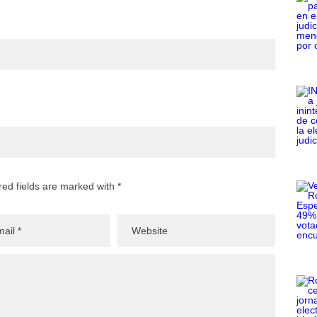
red fields are marked with *