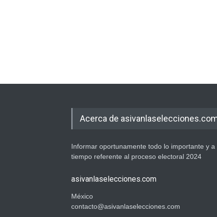
Acerca de asivanlaselecciones.co
Informar oportunamente todo lo importante y a
tiempo referente al proceso electoral 2024
asivanlaselecciones.com
México
contacto@asivanlaselecciones.com