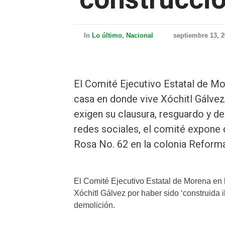
In
Lo último
,
Nacional
septiembre 13, 
El Comité Ejecutivo Estatal de Mo
casa en donde vive Xóchitl Gálvez 
exigen su clausura, resguardo y de
redes sociales, el comité expone 
Rosa No. 62 en la colonia Reform
El Comité Ejecutivo Estatal de Morena en
Xóchitl Gálvez por haber sido ‘construida 
demolición.