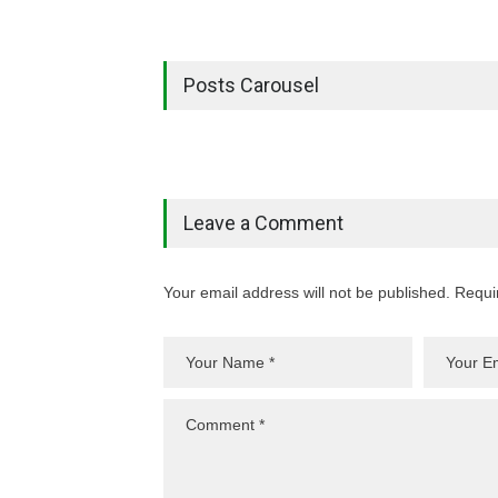
Posts Carousel
Leave a Comment
Your email address will not be published. Requi