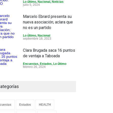
Lo último
,
Nacional
,
Noticias
julio 5, 2024
Marcelo Ebrard presenta su
nueva asociación; aclara que
no es un partido
Lo último
,
Nacional
septiembre 18, 2023
Clara Brugada saca 16 puntos
de ventaja a Taboada
Encuestas
,
Estados
,
Lo último
febrero 26, 2024
ategorías
cuestas
Estados
HEALTH