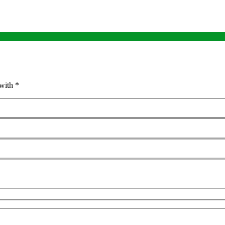
with *