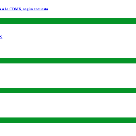
a a la CDMX, según encuesta