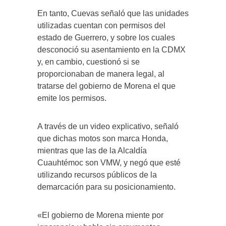
En tanto, Cuevas señaló que las unidades
utilizadas cuentan con permisos del
estado de Guerrero, y sobre los cuales
desconoció su asentamiento en la CDMX
y, en cambio, cuestionó si se
proporcionaban de manera legal, al
tratarse del gobierno de Morena el que
emite los permisos.
A través de un video explicativo, señaló
que dichas motos son marca Honda,
mientras que las de la Alcaldía
Cuauhtémoc son VMW, y negó que esté
utilizando recursos públicos de la
demarcación para su posicionamiento.
«El gobierno de Morena miente por