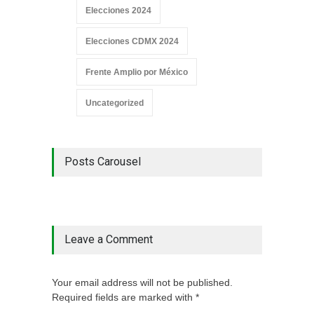
Elecciones 2024
Elecciones CDMX 2024
Frente Amplio por México
Uncategorized
Posts Carousel
Leave a Comment
Your email address will not be published.
Required fields are marked with *