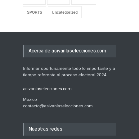
SPORTS
Uncategorized
Acerca de asivanlaselecciones.com
Informar oportunamente todo lo importante y a
tiempo referente al proceso electoral 2024
asivanlaselecciones.com
México
contacto@asivanlaselecciones.com
Nuestras redes