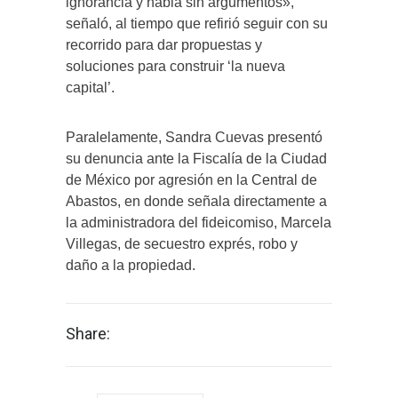
ignorancia y habla sin argumentos»,
señaló, al tiempo que refirió seguir con su
recorrido para dar propuestas y
soluciones para construir ‘la nueva
capital’.
Paralelamente, Sandra Cuevas presentó
su denuncia ante la Fiscalía de la Ciudad
de México por agresión en la Central de
Abastos, en donde señala directamente a
la administradora del fideicomiso, Marcela
Villegas, de secuestro exprés, robo y
daño a la propiedad.
Share: