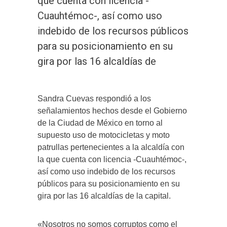
que cuenta con licencia -
Cuauhtémoc-, así como uso
indebido de los recursos públicos
para su posicionamiento en su
gira por las 16 alcaldías de
Sandra Cuevas respondió a los
señalamientos hechos desde el Gobierno
de la Ciudad de México en torno al
supuesto uso de motocicletas y moto
patrullas pertenecientes a la alcaldía con
la que cuenta con licencia -Cuauhtémoc-,
así como uso indebido de los recursos
públicos para su posicionamiento en su
gira por las 16 alcaldías de la capital.
«Nosotros no somos corruptos como el