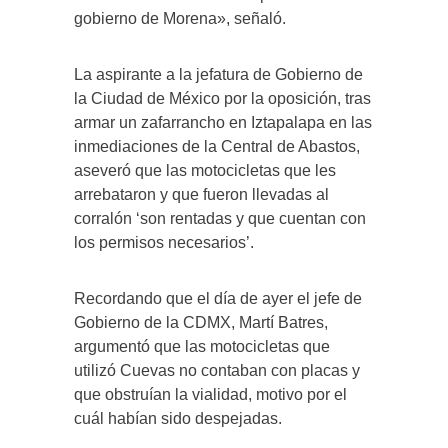
gobierno de Morena», señaló.
La aspirante a la jefatura de Gobierno de
la Ciudad de México por la oposición, tras
armar un zafarrancho en Iztapalapa en las
inmediaciones de la Central de Abastos,
aseveró que las motocicletas que les
arrebataron y que fueron llevadas al
corralón ‘son rentadas y que cuentan con
los permisos necesarios’.
Recordando que el día de ayer el jefe de
Gobierno de la CDMX, Martí Batres,
argumentó que las motocicletas que
utilizó Cuevas no contaban con placas y
que obstruían la vialidad, motivo por el
cuál habían sido despejadas.