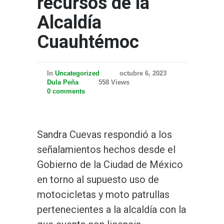
recursos de la
Alcaldía
Cuauhtémoc
In
Uncategorized
octubre 6, 2023
Dula Peña
558 Views
0 comments
Sandra Cuevas respondió a los
señalamientos hechos desde el
Gobierno de la Ciudad de México
en torno al supuesto uso de
motocicletas y moto patrullas
pertenecientes a la alcaldía con la