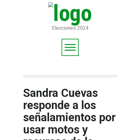
Elecciones 2024
Sandra Cuevas
responde a los
señalamientos por
usar motos y