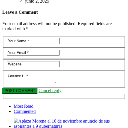
junio 2, 2025
Leave a Comment
Your email address will not be published. Required fields are
marked with *
Cancel reply
Most Read
Commented