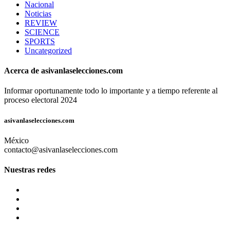
Nacional
Noticias
REVIEW
SCIENCE
SPORTS
Uncategorized
Acerca de asivanlaselecciones.com
Informar oportunamente todo lo importante y a tiempo referente al
proceso electoral 2024
asivanlaselecciones.com
México
contacto@asivanlaselecciones.com
Nuestras redes