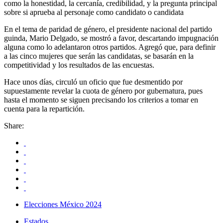
como la honestidad, la cercanía, credibilidad, y la pregunta principal
sobre si aprueba al personaje como candidato o candidata
En el tema de paridad de género, el presidente nacional del partido
guinda, Mario Delgado, se mostró a favor, descartando impugnación
alguna como lo adelantaron otros partidos. Agregó que, para definir
a las cinco mujeres que serán las candidatas, se basarán en la
competitividad y los resultados de las encuestas.
Hace unos días, circuló un oficio que fue desmentido por
supuestamente revelar la cuota de género por gubernatura, pues
hasta el momento se siguen precisando los criterios a tomar en
cuenta para la repartición.
Share:
Elecciones México 2024
Estados