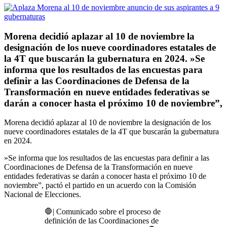
Morena decidió aplazar al 10 de noviembre la
designación de los nueve coordinadores estatales de
la 4T que buscarán la gubernatura en 2024. »Se
informa que los resultados de las encuestas para
definir a las Coordinaciones de Defensa de la
Transformación en nueve entidades federativas se
darán a conocer hasta el próximo 10 de noviembre”,
Morena decidió aplazar al 10 de noviembre la designación de los
nueve coordinadores estatales de la 4T que buscarán la gubernatura
en 2024.
»Se informa que los resultados de las encuestas para definir a las
Coordinaciones de Defensa de la Transformación en nueve
entidades federativas se darán a conocer hasta el próximo 10 de
noviembre”, pactó el partido en un acuerdo con la Comisión
Nacional de Elecciones.
🛑| Comunicado sobre el proceso de
definición de las Coordinaciones de