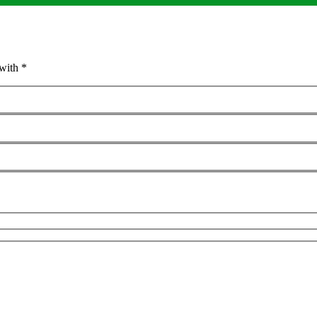
with *