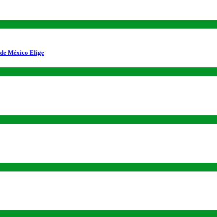
 de México Elige