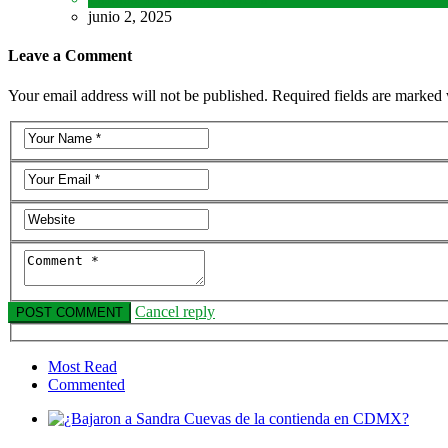
junio 2, 2025
Leave a Comment
Your email address will not be published. Required fields are marked 
Cancel reply
Most Read
Commented