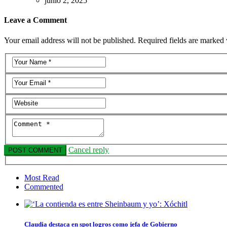
junio 2, 2025
Leave a Comment
Your email address will not be published. Required fields are marked 
Cancel reply
Most Read
Commented
Claudia destaca en spot logros como jefa de Gobierno