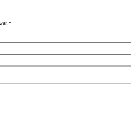
with *