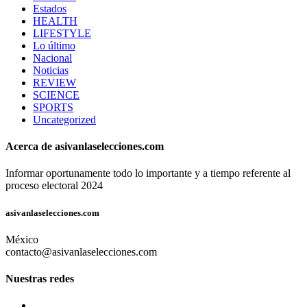
Estados
HEALTH
LIFESTYLE
Lo último
Nacional
Noticias
REVIEW
SCIENCE
SPORTS
Uncategorized
Acerca de asivanlaselecciones.com
Informar oportunamente todo lo importante y a tiempo referente al
proceso electoral 2024
asivanlaselecciones.com
México
contacto@asivanlaselecciones.com
Nuestras redes