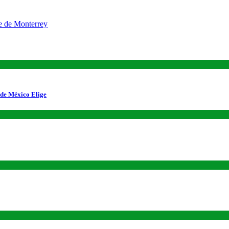
 de México Elige