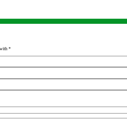
with *