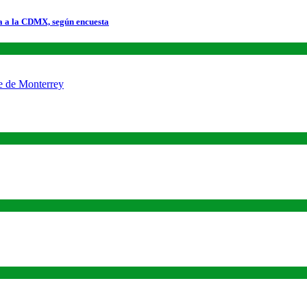
a a la CDMX, según encuesta