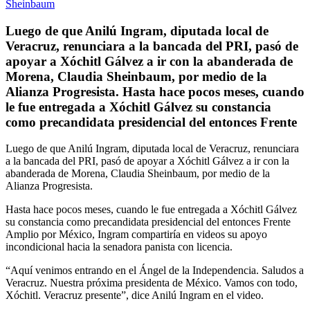
Luego de que Anilú Ingram, diputada local de
Veracruz, renunciara a la bancada del PRI, pasó de
apoyar a Xóchitl Gálvez a ir con la abanderada de
Morena, Claudia Sheinbaum, por medio de la
Alianza Progresista. Hasta hace pocos meses, cuando
le fue entregada a Xóchitl Gálvez su constancia
como precandidata presidencial del entonces Frente
Luego de que Anilú Ingram, diputada local de Veracruz, renunciara
a la bancada del PRI, pasó de apoyar a Xóchitl Gálvez a ir con la
abanderada de Morena, Claudia Sheinbaum, por medio de la
Alianza Progresista.
Hasta hace pocos meses, cuando le fue entregada a Xóchitl Gálvez
su constancia como precandidata presidencial del entonces Frente
Amplio por México, Ingram compartiría en videos su apoyo
incondicional hacia la senadora panista con licencia.
“Aquí venimos entrando en el Ángel de la Independencia. Saludos a
Veracruz. Nuestra próxima presidenta de México. Vamos con todo,
Xóchitl. Veracruz presente”, dice Anilú Ingram en el video.