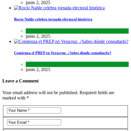
junio 2, 2025
Rocío Nahle celebra jornada electoral histórica
Estados
,
Lo último
,
Noticias
junio 2, 2025
Comienza el PREP en Veracruz. ¿Sabes dónde consultarlo?
Estados
,
Lo último
,
Noticias
junio 2, 2025
Leave a Comment
Your email address will not be published. Required fields are
marked with *