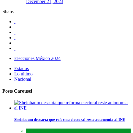
December 21, 2023
Share:
Elecciones México 2024
Estados
Lo último
Nacional
Posts Carousel
Sheinbaum descarta que reforma electoral reste autonomía al INE
Lo último
,
Nacional
,
Noticias