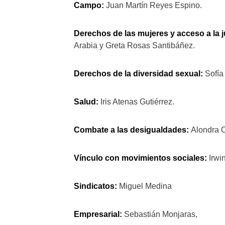
Campo:
Juan Martín Reyes Espino.
Derechos de las mujeres y acceso a la j
Arabia y Greta Rosas Santibáñez.
Derechos de la diversidad sexual:
Sofía
Salud:
Iris Atenas Gutiérrez.
Combate a las desigualdades:
Alondra O
Vínculo con movimientos sociales:
Irwi
Sindicatos:
Miguel Medina
Empresarial:
Sebastián Monjaras,