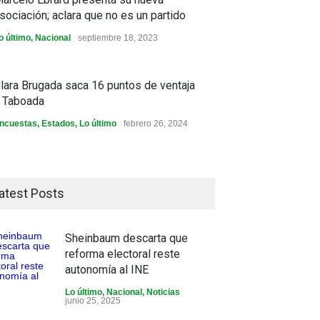
sociación; aclara que no es un partido
o último
,
Nacional
septiembre 18, 2023
lara Brugada saca 16 puntos de ventaja
 Taboada
ncuestas
,
Estados
,
Lo último
febrero 26, 2024
atest Posts
Sheinbaum descarta que
reforma electoral reste
autonomía al INE
Lo último
,
Nacional
,
Noticias
junio 25, 2025