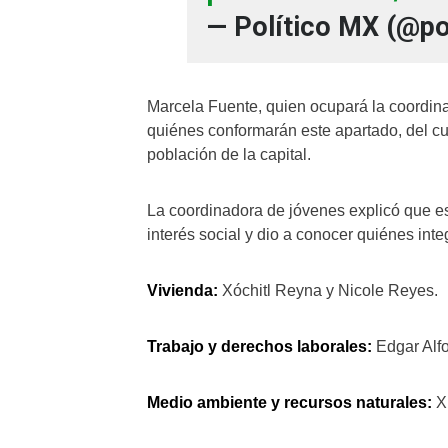
— Político MX (@po
Marcela Fuente, quien ocupará la coordin
quiénes conformarán este apartado, del cu
población de la capital.
La coordinadora de jóvenes explicó que e
interés social y dio a conocer quiénes int
Vivienda:
Xóchitl Reyna y Nicole Reyes.
Trabajo y derechos laborales:
Edgar Alfo
Medio ambiente y recursos naturales:
Xi