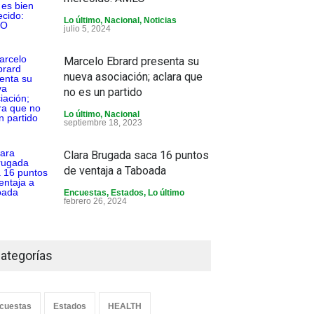
Lo último
,
Nacional
,
Noticias
julio 5, 2024
Marcelo Ebrard presenta su
nueva asociación; aclara que
no es un partido
Lo último
,
Nacional
septiembre 18, 2023
Clara Brugada saca 16 puntos
de ventaja a Taboada
Encuestas
,
Estados
,
Lo último
febrero 26, 2024
ategorías
cuestas
Estados
HEALTH