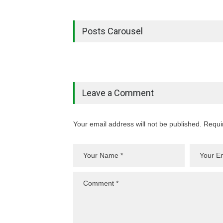
Posts Carousel
Leave a Comment
Your email address will not be published. Requi