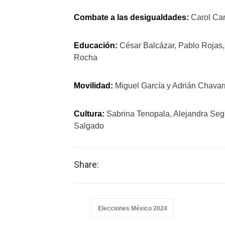
Combate a las desigualdades:
Carol Car
Educación:
César Balcázar, Pablo Rojas,
Rocha
Movilidad:
Miguel García y Adrián Chavar
Cultura:
Sabrina Tenopala, Alejandra Se
Salgado
Share:
Elecciones México 2024