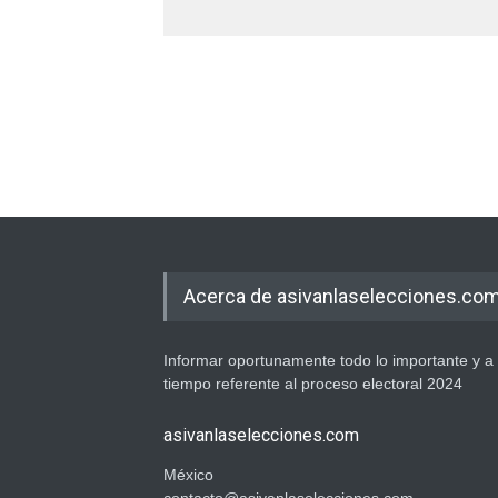
Acerca de asivanlaselecciones.co
Informar oportunamente todo lo importante y a
tiempo referente al proceso electoral 2024
asivanlaselecciones.com
México